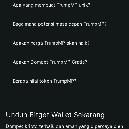
Apa yang membuat TrumpMP unik?
Bagaimana potensi masa depan TrumpMP?
Apakah harga TrumpMP akan naik?
Apakah Dompet TrumpMP Gratis?
Berapa nilai token TrumpMP?
Unduh Bitget Wallet Sekarang
Dompet kripto terbaik dan aman yang dipercaya oleh