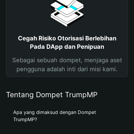
Cegah Risiko Otorisasi Berlebihan
Pada DApp dan Penipuan
Sebagai sebuah dompet, menjaga aset
pengguna adalah inti dari misi kami.
Tentang Dompet TrumpMP
Apa yang dimaksud dengan Dompet
TrumpMP?