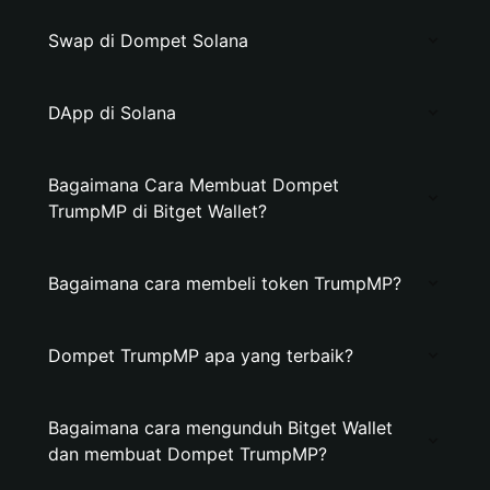
Swap di Dompet Solana
DApp di Solana
Bagaimana Cara Membuat Dompet
TrumpMP di Bitget Wallet?
Bagaimana cara membeli token TrumpMP?
Dompet TrumpMP apa yang terbaik?
Bagaimana cara mengunduh Bitget Wallet
dan membuat Dompet TrumpMP?