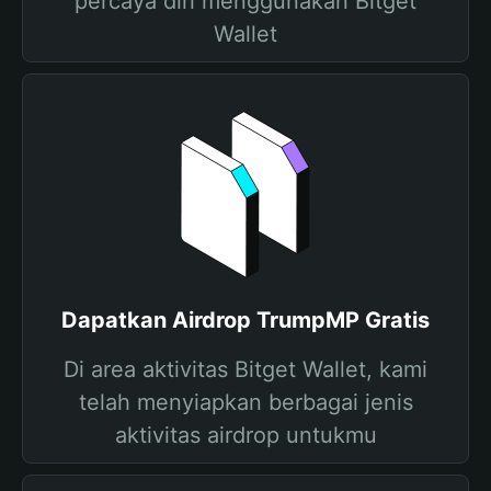
percaya diri menggunakan Bitget
Wallet
Dapatkan Airdrop TrumpMP Gratis
Di area aktivitas Bitget Wallet, kami
telah menyiapkan berbagai jenis
aktivitas airdrop untukmu