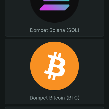
Dompet Solana (SOL)
Dompet Bitcoin (BTC)