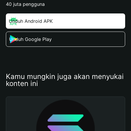
40 juta pengguna
Unduh Android APK
Unduh Google Play
Kamu mungkin juga akan menyukai 
konten ini