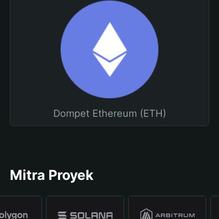
Dompet Ethereum (ETH)
Mitra Proyek