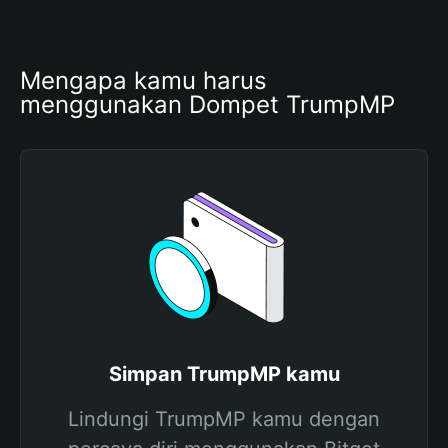
Mengapa kamu harus 
menggunakan Dompet TrumpMP
Simpan TrumpMP kamu
Lindungi TrumpMP kamu dengan