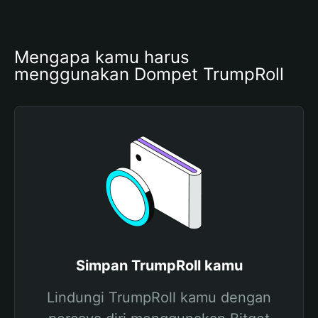
Mengapa kamu harus 
menggunakan Dompet TrumpRoll
Simpan TrumpRoll kamu
Lindungi TrumpRoll kamu dengan