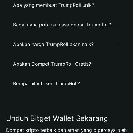
Apa yang membuat TrumpRoll unik?
Bagaimana potensi masa depan TrumpRoll?
Apakah harga TrumpRoll akan naik?
Apakah Dompet TrumpRoll Gratis?
Berapa nilai token TrumpRoll?
Unduh Bitget Wallet Sekarang
Dompet kripto terbaik dan aman yang dipercaya oleh