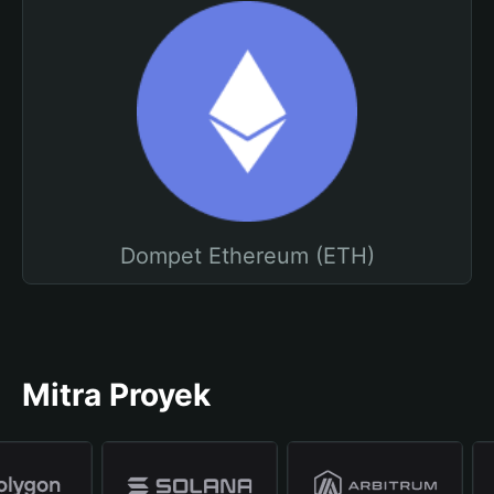
Dompet Ethereum (ETH)
Mitra Proyek