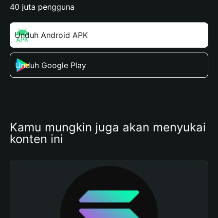
40 juta pengguna
Unduh Android APK
Unduh Google Play
Kamu mungkin juga akan menyukai 
konten ini