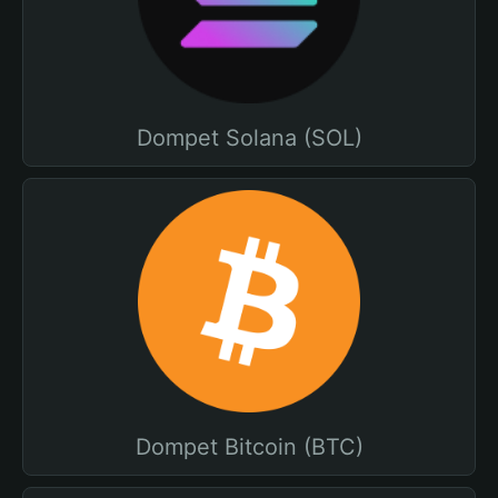
Dompet Solana (SOL)
Dompet Bitcoin (BTC)