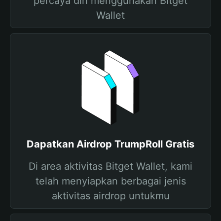
percaya diri menggunakan Bitget
Wallet
Dapatkan Airdrop TrumpRoll Gratis
Di area aktivitas Bitget Wallet, kami
telah menyiapkan berbagai jenis
aktivitas airdrop untukmu