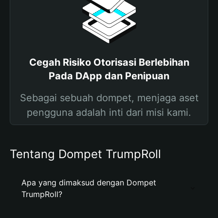
Cegah Risiko Otorisasi Berlebihan
Pada DApp dan Penipuan
Sebagai sebuah dompet, menjaga aset
pengguna adalah inti dari misi kami.
Tentang Dompet TrumpRoll
Apa yang dimaksud dengan Dompet
TrumpRoll?