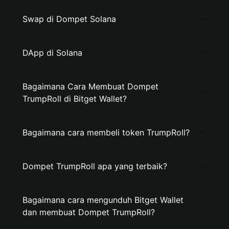
Swap di Dompet Solana
DApp di Solana
Bagaimana Cara Membuat Dompet
TrumpRoll di Bitget Wallet?
Bagaimana cara membeli token TrumpRoll?
Dompet TrumpRoll apa yang terbaik?
Bagaimana cara mengunduh Bitget Wallet
dan membuat Dompet TrumpRoll?