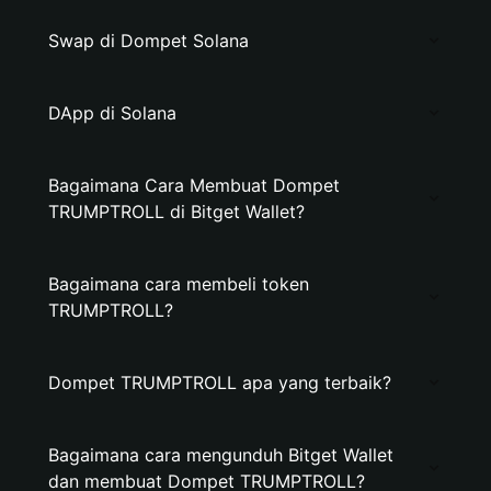
Swap di Dompet Solana
DApp di Solana
Bagaimana Cara Membuat Dompet
TRUMPTROLL di Bitget Wallet?
Bagaimana cara membeli token
TRUMPTROLL?
Dompet TRUMPTROLL apa yang terbaik?
Bagaimana cara mengunduh Bitget Wallet
dan membuat Dompet TRUMPTROLL?