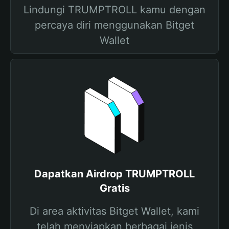
Lindungi TRUMPTROLL kamu dengan
percaya diri menggunakan Bitget
Wallet
Dapatkan Airdrop TRUMPTROLL
Gratis
Di area aktivitas Bitget Wallet, kami
telah menyiapkan berbagai jenis