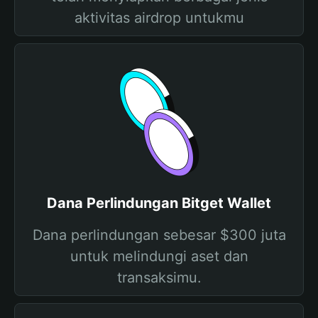
aktivitas airdrop untukmu
Dana Perlindungan Bitget Wallet
Dana perlindungan sebesar $300 juta
untuk melindungi aset dan
transaksimu.