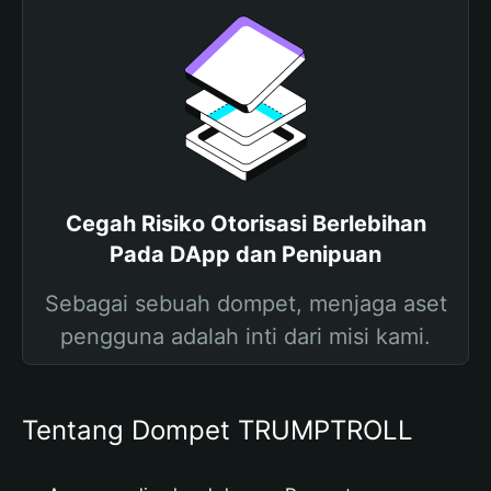
Cegah Risiko Otorisasi Berlebihan
Pada DApp dan Penipuan
Sebagai sebuah dompet, menjaga aset
pengguna adalah inti dari misi kami.
Tentang Dompet TRUMPTROLL