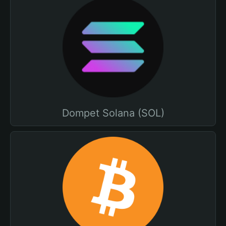
Dompet Solana (SOL)