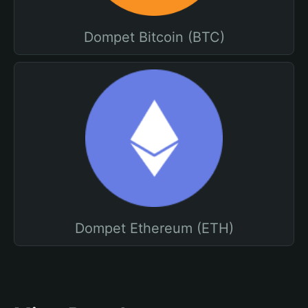
Dompet Bitcoin (BTC)
Dompet Ethereum (ETH)