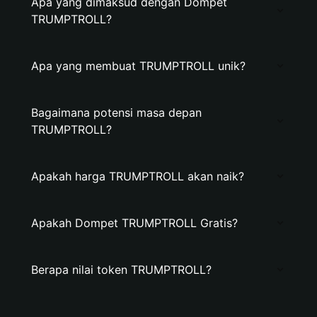
Apa yang dimaksud dengan Dompet
TRUMPTROLL?
Apa yang membuat TRUMPTROLL unik?
Bagaimana potensi masa depan
TRUMPTROLL?
Apakah harga TRUMPTROLL akan naik?
Apakah Dompet TRUMPTROLL Gratis?
Berapa nilai token TRUMPTROLL?