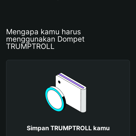
Mengapa kamu harus 
menggunakan Dompet 
TRUMPTROLL
Simpan TRUMPTROLL kamu