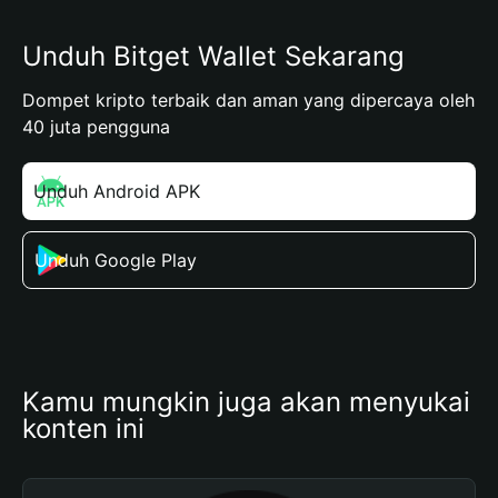
Unduh Bitget Wallet Sekarang
Dompet kripto terbaik dan aman yang dipercaya oleh
40 juta pengguna
Unduh Android APK
Unduh Google Play
Kamu mungkin juga akan menyukai 
konten ini