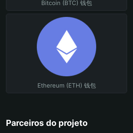
Bitcoin (BTC) 钱包
Ethereum (ETH) 钱包
Parceiros do projeto