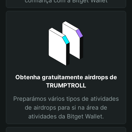
confiança com a Bitget Wallet
Obtenha gratuitamente airdrops de
TRUMPTROLL
Preparámos vários tipos de atividades
de airdrops para si na área de
atividades da Bitget Wallet.