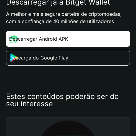
Descarregar já a Bitget Wallet
A melhor e mais segura carteira de criptomoedas,
com a confiança de 40 milhões de utilizadores
Descarregar Android APK
Descarga do Google Play
Estes conteúdos poderão ser do 
seu interesse