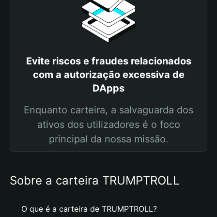
Evite riscos e fraudes relacionados
com a autorização excessiva de
DApps
Enquanto carteira, a salvaguarda dos
ativos dos utilizadores é o foco
principal da nossa missão.
Sobre a carteira TRUMPTROLL
O que é a carteira de TRUMPTROLL?