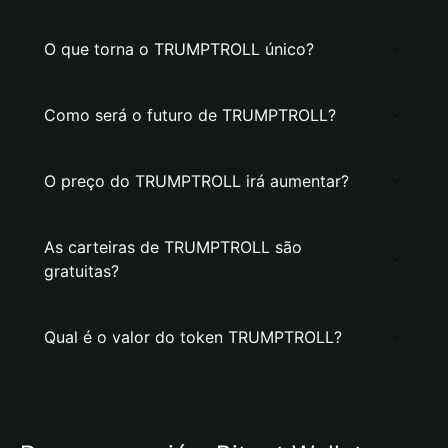
O que torna o TRUMPTROLL único?
Como será o futuro de TRUMPTROLL?
O preço do TRUMPTROLL irá aumentar?
As carteiras de TRUMPTROLL são
gratuitas?
Qual é o valor do token TRUMPTROLL?