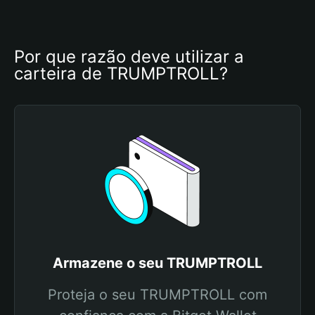
Por que razão deve utilizar a 
carteira de TRUMPTROLL?
Armazene o seu TRUMPTROLL
Proteja o seu TRUMPTROLL com