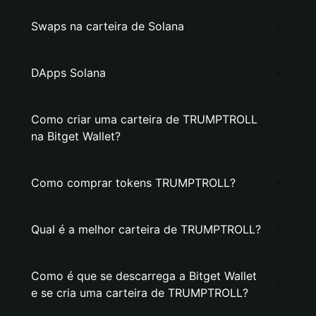
Swaps na carteira de Solana
DApps Solana
Como criar uma carteira de TRUMPTROLL
na Bitget Wallet?
Como comprar tokens TRUMPTROLL?
Qual é a melhor carteira de TRUMPTROLL?
Como é que se descarrega a Bitget Wallet
e se cria uma carteira de TRUMPTROLL?