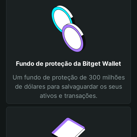
Fundo de proteção da Bitget Wallet
Um fundo de proteção de 300 milhões
de dólares para salvaguardar os seus
ativos e transações.