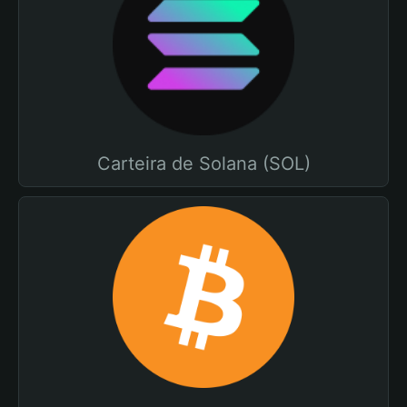
Carteira de Solana (SOL)