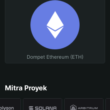
Dompet Ethereum (ETH)
Mitra Proyek