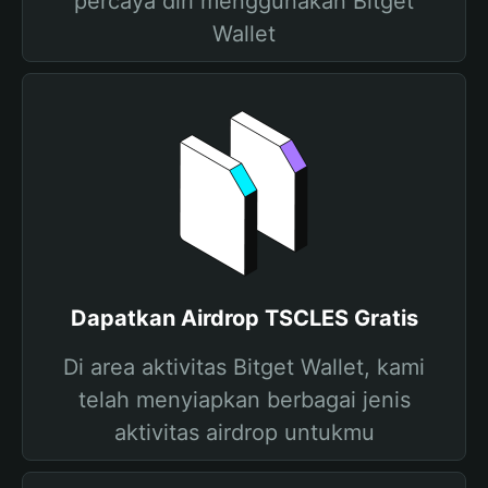
percaya diri menggunakan Bitget
Wallet
Dapatkan Airdrop TSCLES Gratis
Di area aktivitas Bitget Wallet, kami
telah menyiapkan berbagai jenis
aktivitas airdrop untukmu