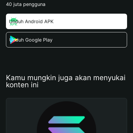
40 juta pengguna
Unduh Android APK
Unduh Google Play
Kamu mungkin juga akan menyukai 
konten ini