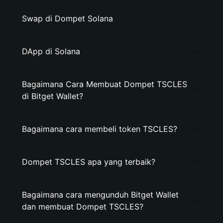
Swap di Dompet Solana
DApp di Solana
Bagaimana Cara Membuat Dompet TSCLES
di Bitget Wallet?
Bagaimana cara membeli token TSCLES?
Dompet TSCLES apa yang terbaik?
Bagaimana cara mengunduh Bitget Wallet
dan membuat Dompet TSCLES?