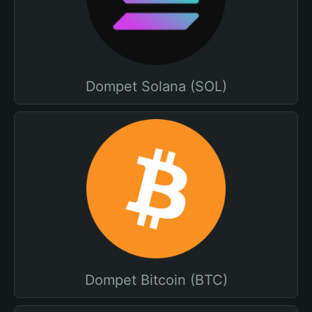
Dompet Solana (SOL)
Dompet Bitcoin (BTC)