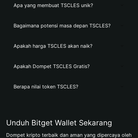
Apa yang membuat TSCLES unik?
Bagaimana potensi masa depan TSCLES?
Apakah harga TSCLES akan naik?
Apakah Dompet TSCLES Gratis?
Berapa nilai token TSCLES?
Unduh Bitget Wallet Sekarang
Dompet kripto terbaik dan aman yang dipercaya oleh