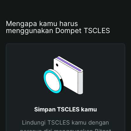
Mengapa kamu harus 
menggunakan Dompet TSCLES
Simpan TSCLES kamu
Lindungi TSCLES kamu dengan