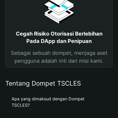
Cegah Risiko Otorisasi Berlebihan
Pada DApp dan Penipuan
Sebagai sebuah dompet, menjaga aset
pengguna adalah inti dari misi kami.
Tentang Dompet TSCLES
Apa yang dimaksud dengan Dompet
TSCLES?