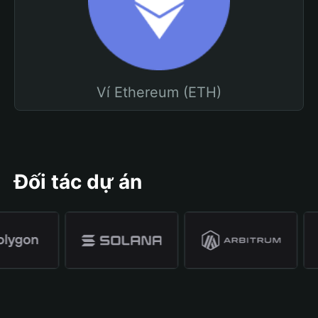
Ví Ethereum (ETH)
Đối tác dự án