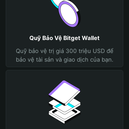
Quỹ Bảo Vệ Bitget Wallet
Quỹ bảo vệ trị giá 300 triệu USD để
bảo vệ tài sản và giao dịch của bạn.