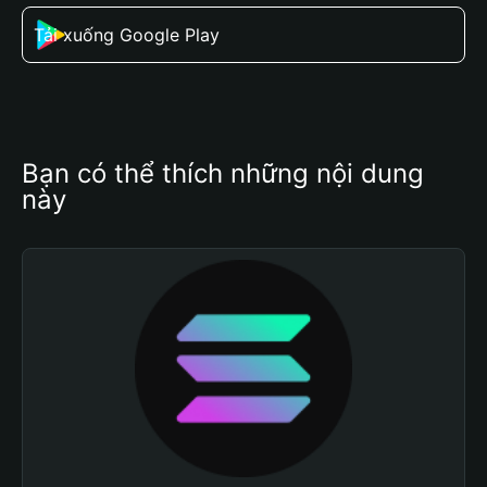
Tải xuống Google Play
Bạn có thể thích những nội dung 
này