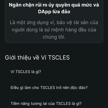
Ngăn chặn rủi ro ủy quyền quá mức và
DApp lừa đảo
Là một ứng dụng ví, bảo vệ tài sản của
người dùng là sứ mệnh hàng đầu của
chúng tôi.
Giới thiệu về Ví TSCLES
Ví TSCLES là gì?
Điều gì làm cho TSCLES trở nên độc đáo?
Tiềm năng tương lai của TSCLES là gì?