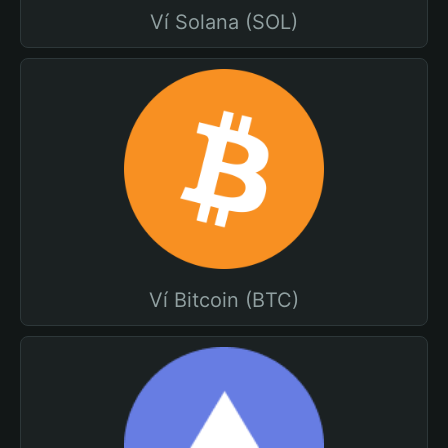
Ví Solana (SOL)
Ví Bitcoin (BTC)