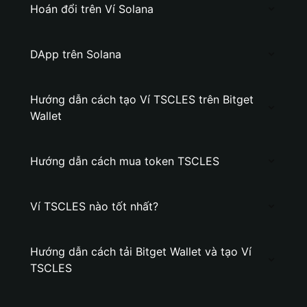
Hoán đổi trên Ví Solana
DApp trên Solana
Hướng dẫn cách tạo Ví TSCLES trên Bitget
Wallet
Hướng dẫn cách mua token TSCLES
Ví TSCLES nào tốt nhất?
Hướng dẫn cách tải Bitget Wallet và tạo Ví
TSCLES