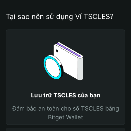
Tại sao nên sử dụng Ví TSCLES?
Lưu trữ TSCLES của bạn
Đảm bảo an toàn cho số TSCLES bằng
Bitget Wallet