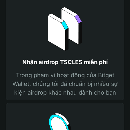
Nhận airdrop TSCLES miễn phí
Trong phạm vi hoạt động của Bitget
Wallet, chúng tôi đã chuẩn bị nhiều sự
kiện airdrop khác nhau dành cho bạn