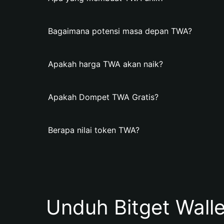
Bagaimana potensi masa depan TWA?
Apakah harga TWA akan naik?
Apakah Dompet TWA Gratis?
Berapa nilai token TWA?
Unduh Bitget Wall