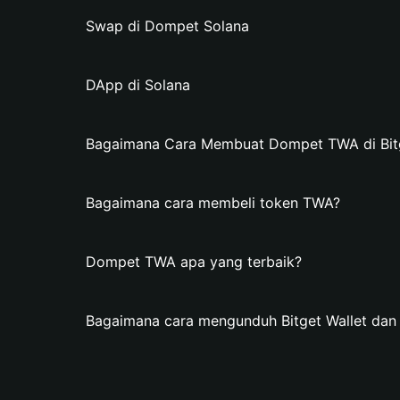
Swap di Dompet Solana
DApp di Solana
Bagaimana Cara Membuat Dompet TWA di Bitg
Bagaimana cara membeli token TWA?
Dompet TWA apa yang terbaik?
Bagaimana cara mengunduh Bitget Wallet d