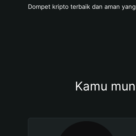
Dompet kripto terbaik dan aman yang
Kamu mung