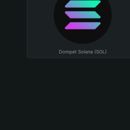
Dompet Solana (SOL)