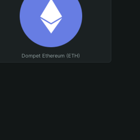
Dompet Ethereum (ETH)