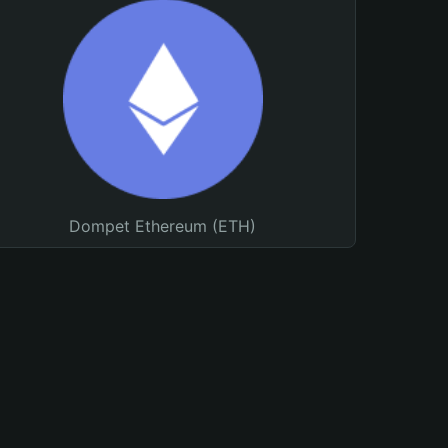
Dompet Ethereum (ETH)