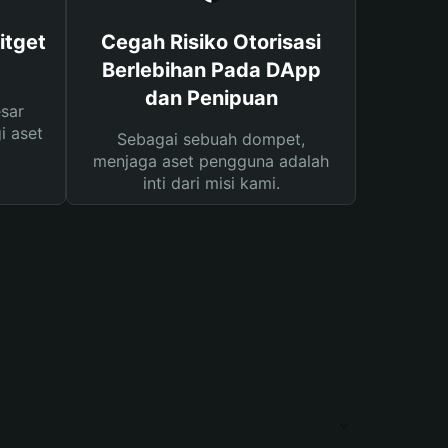
itget
Cegah Risiko Otorisasi
Berlebihan Pada DApp
dan Penipuan
sar
i aset
Sebagai sebuah dompet,
menjaga aset pengguna adalah
inti dari misi kami.