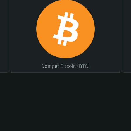
Dompet Bitcoin (BTC)