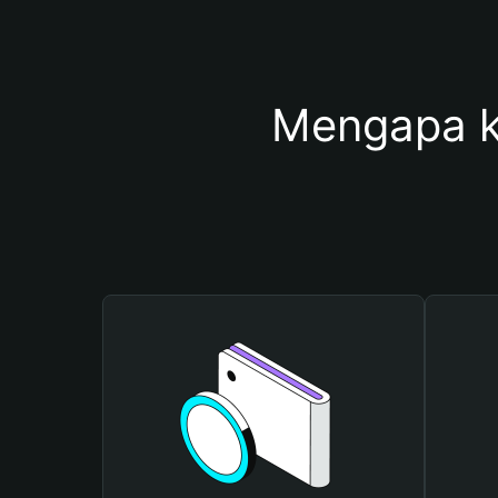
Mengapa k