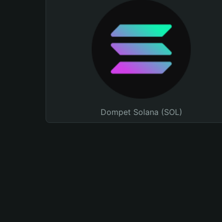
Dompet Solana (SOL)