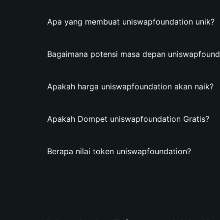
Apa yang membuat uniswapfoundation unik?
Bagaimana potensi masa depan uniswapfound
Apakah harga uniswapfoundation akan naik?
Apakah Dompet uniswapfoundation Gratis?
Berapa nilai token uniswapfoundation?