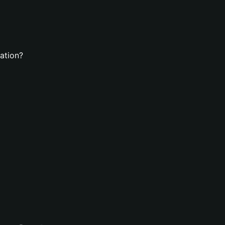
ation?