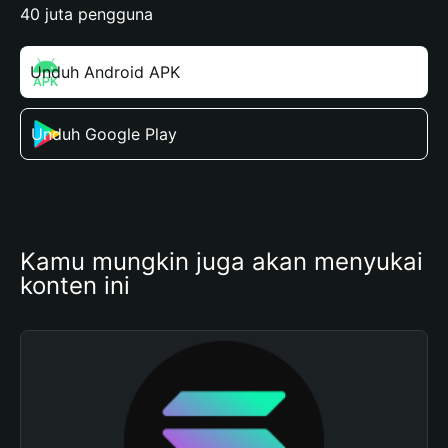
40 juta pengguna
Unduh Android APK
Unduh Google Play
Kamu mungkin juga akan menyukai 
konten ini