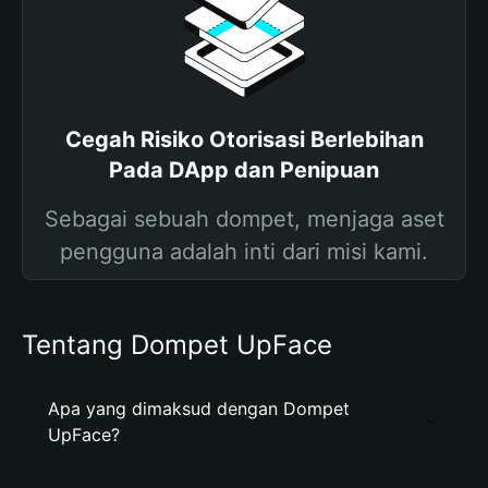
Cegah Risiko Otorisasi Berlebihan
Pada DApp dan Penipuan
Sebagai sebuah dompet, menjaga aset
pengguna adalah inti dari misi kami.
Tentang Dompet UpFace
Apa yang dimaksud dengan Dompet
UpFace?