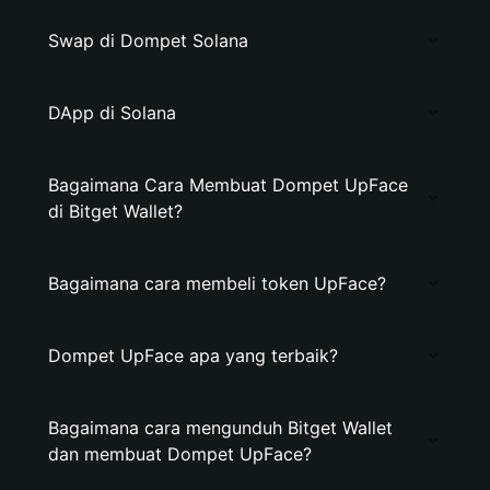
Swap di Dompet Solana
DApp di Solana
Bagaimana Cara Membuat Dompet UpFace
di Bitget Wallet?
Bagaimana cara membeli token UpFace?
Dompet UpFace apa yang terbaik?
Bagaimana cara mengunduh Bitget Wallet
dan membuat Dompet UpFace?