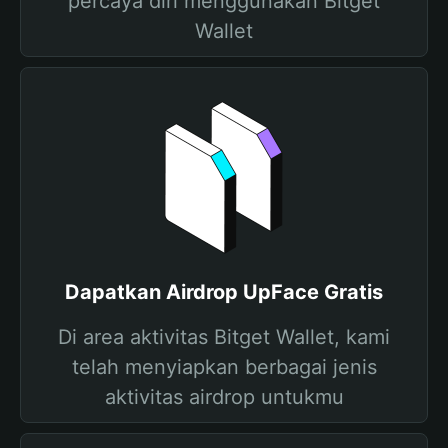
percaya diri menggunakan Bitget
Wallet
Dapatkan Airdrop UpFace Gratis
Di area aktivitas Bitget Wallet, kami
telah menyiapkan berbagai jenis
aktivitas airdrop untukmu