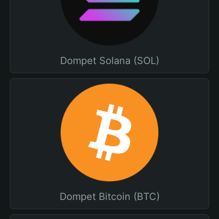
Dompet Solana (SOL)
Dompet Bitcoin (BTC)