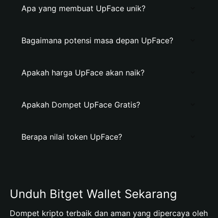
Apa yang membuat UpFace unik?
Bagaimana potensi masa depan UpFace?
Apakah harga UpFace akan naik?
Apakah Dompet UpFace Gratis?
Berapa nilai token UpFace?
Unduh Bitget Wallet Sekarang
Dompet kripto terbaik dan aman yang dipercaya oleh