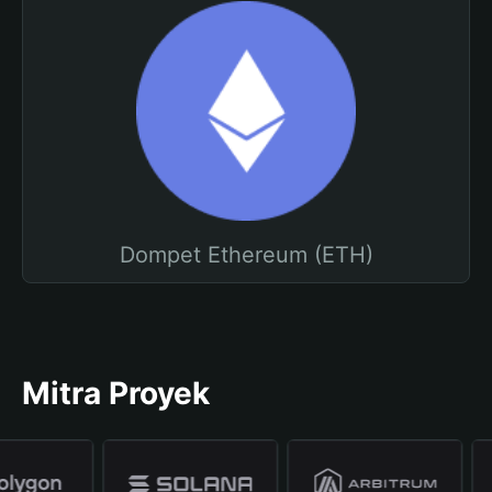
Dompet Ethereum (ETH)
Mitra Proyek