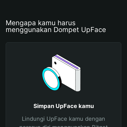
Mengapa kamu harus 
menggunakan Dompet UpFace
Simpan UpFace kamu
Lindungi UpFace kamu dengan