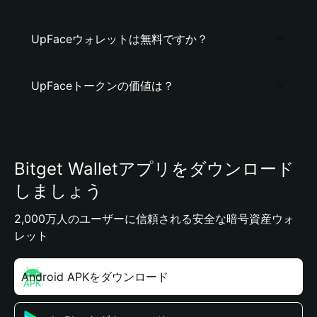
UpFaceウォレットは無料ですか？
UpFaceトークンの価値は？
Bitget Walletアプリをダウンロード
しましょう
2,000万人のユーザーに信頼される安全な暗号資産ウォ
レット
Android APKをダウンロード