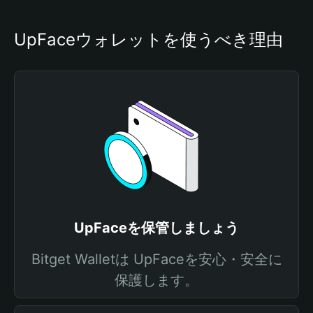
UpFaceウォレットを使うべき理由
UpFaceを保管しましょう
Bitget Walletは UpFaceを安心・安全に
保護します。