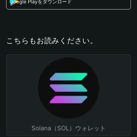
Google Playをダウンロード
こちらもお読みください。
Solana（SOL）ウォレット