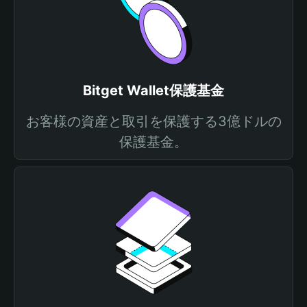
Bitget Wallet保護基金
お客様の資産と取引を保護する3億ドルの
保護基金。