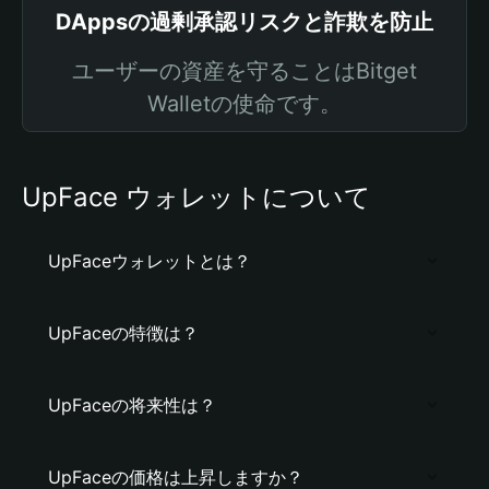
DAppsの過剰承認リスクと詐欺を防止
ユーザーの資産を守ることはBitget
Walletの使命です。
UpFace ウォレットについて
UpFaceウォレットとは？
UpFaceの特徴は？
UpFaceの将来性は？
UpFaceの価格は上昇しますか？