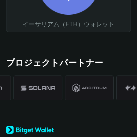
イーサリアム（ETH）ウォレット
プロジェクトパートナー