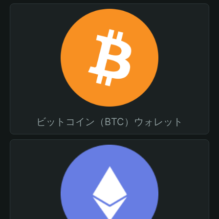
ビットコイン（BTC）ウォレット