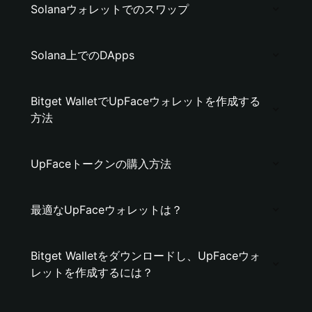
Solanaウォレットでのスワップ
Solana上でのDApps
Bitget WalletでUpFaceウォレットを作成する
方法
UpFaceトークンの購入方法
最適なUpFaceウォレットは？
Bitget Walletをダウンロードし、UpFaceウォ
レットを作成するには？