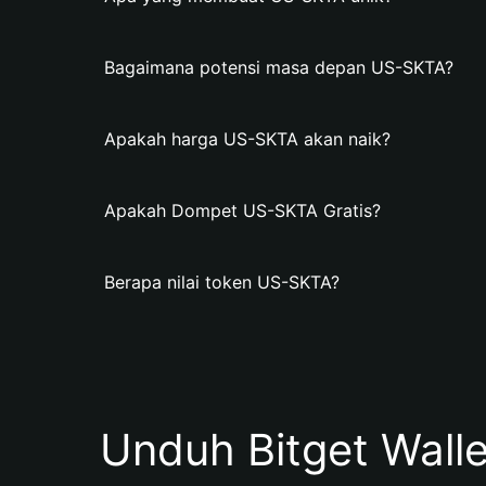
Bagaimana potensi masa depan US-SKTA?
Apakah harga US-SKTA akan naik?
Apakah Dompet US-SKTA Gratis?
Berapa nilai token US-SKTA?
Unduh Bitget Wall