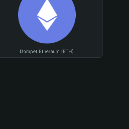
Dompet Ethereum (ETH)