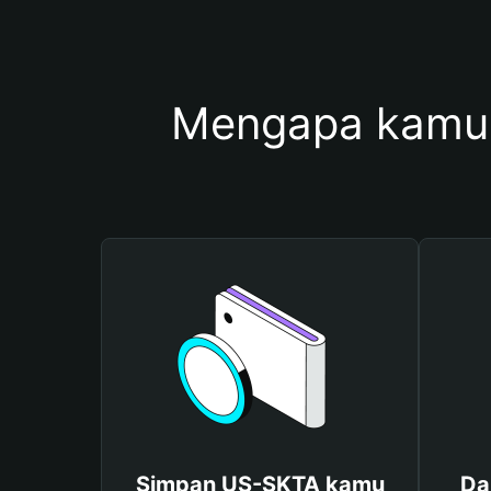
Mengapa kamu
Simpan US-SKTA kamu
Da