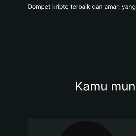
Dompet kripto terbaik dan aman yang
Kamu mung