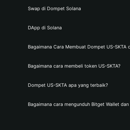
Swap di Dompet Solana
DApp di Solana
Bagaimana Cara Membuat Dompet US-SKTA di 
Bagaimana cara membeli token US-SKTA?
Dompet US-SKTA apa yang terbaik?
Bagaimana cara mengunduh Bitget Wallet d