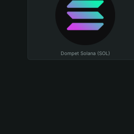
Dompet Solana (SOL)