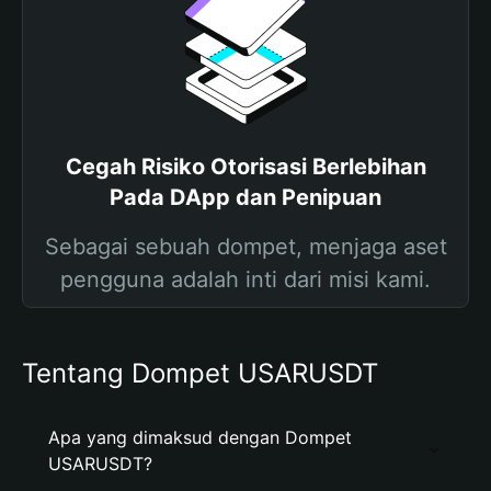
Cegah Risiko Otorisasi Berlebihan
Pada DApp dan Penipuan
Sebagai sebuah dompet, menjaga aset
pengguna adalah inti dari misi kami.
Tentang Dompet USARUSDT
Apa yang dimaksud dengan Dompet
USARUSDT?