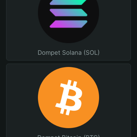
Dompet Solana (SOL)