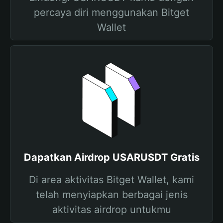
percaya diri menggunakan Bitget
Wallet
Dapatkan Airdrop USARUSDT Gratis
Di area aktivitas Bitget Wallet, kami
telah menyiapkan berbagai jenis
aktivitas airdrop untukmu