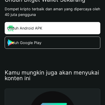
Dompet kripto terbaik dan aman yang dipercaya oleh
40 juta pengguna
Unduh Android APK
Unduh Google Play
Kamu mungkin juga akan menyukai 
konten ini