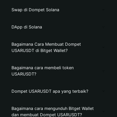
Swap di Dompet Solana
DApp di Solana
Bagaimana Cara Membuat Dompet
USARUSDT di Bitget Wallet?
Bagaimana cara membeli token
USARUSDT?
Dompet USARUSDT apa yang terbaik?
Bagaimana cara mengunduh Bitget Wallet
dan membuat Dompet USARUSDT?