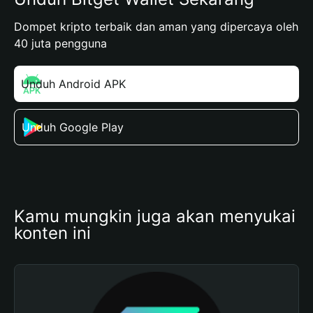
Dompet kripto terbaik dan aman yang dipercaya oleh
40 juta pengguna
Unduh Android APK
Unduh Google Play
Kamu mungkin juga akan menyukai 
konten ini