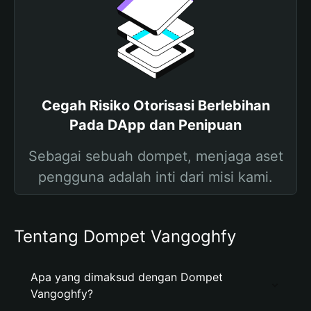
Cegah Risiko Otorisasi Berlebihan
Pada DApp dan Penipuan
Sebagai sebuah dompet, menjaga aset
pengguna adalah inti dari misi kami.
Tentang Dompet Vangoghfy
Apa yang dimaksud dengan Dompet
Vangoghfy?