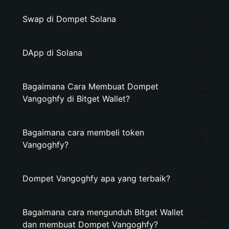
Swap di Dompet Solana
DApp di Solana
Bagaimana Cara Membuat Dompet
Vangoghfy di Bitget Wallet?
Bagaimana cara membeli token
Vangoghfy?
Dompet Vangoghfy apa yang terbaik?
Bagaimana cara mengunduh Bitget Wallet
dan membuat Dompet Vangoghfy?