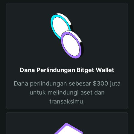
Dana Perlindungan Bitget Wallet
Dana perlindungan sebesar $300 juta
untuk melindungi aset dan
transaksimu.