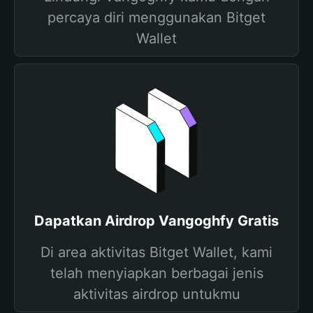
percaya diri menggunakan Bitget
Wallet
Dapatkan Airdrop Vangoghfy Gratis
Di area aktivitas Bitget Wallet, kami
telah menyiapkan berbagai jenis
aktivitas airdrop untukmu