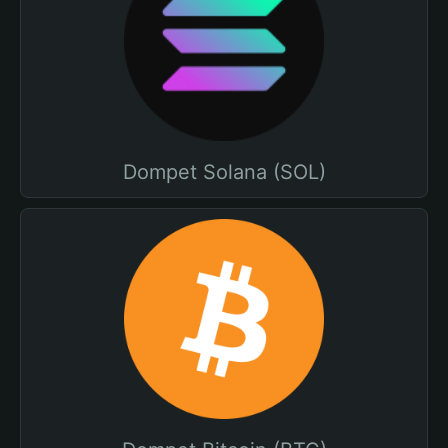
Dompet Solana (SOL)