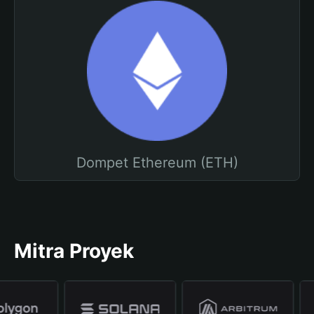
Dompet Ethereum (ETH)
Mitra Proyek