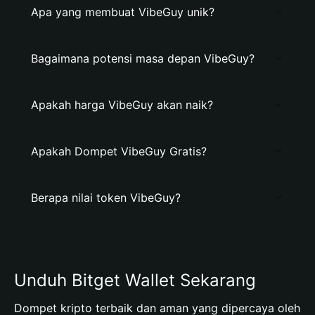
Apa yang membuat VibeGuy unik?
Bagaimana potensi masa depan VibeGuy?
Apakah harga VibeGuy akan naik?
Apakah Dompet VibeGuy Gratis?
Berapa nilai token VibeGuy?
Unduh Bitget Wallet Sekarang
Dompet kripto terbaik dan aman yang dipercaya oleh