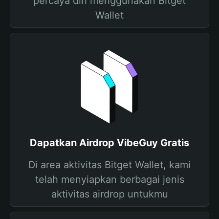
percaya diri menggunakan Bitget
Wallet
Dapatkan Airdrop VibeGuy Gratis
Di area aktivitas Bitget Wallet, kami
telah menyiapkan berbagai jenis
aktivitas airdrop untukmu