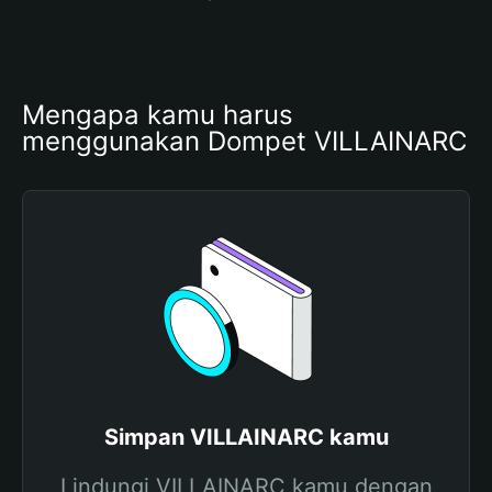
Mengapa kamu harus 
menggunakan Dompet VILLAINARC
Simpan VILLAINARC kamu
Lindungi VILLAINARC kamu dengan