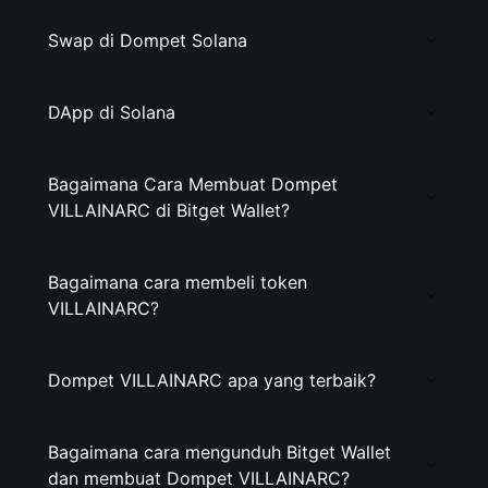
Swap di Dompet Solana
DApp di Solana
Bagaimana Cara Membuat Dompet
VILLAINARC di Bitget Wallet?
Bagaimana cara membeli token
VILLAINARC?
Dompet VILLAINARC apa yang terbaik?
Bagaimana cara mengunduh Bitget Wallet
dan membuat Dompet VILLAINARC?