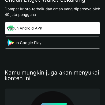
Dompet kripto terbaik dan aman yang dipercaya oleh
40 juta pengguna
Unduh Android APK
Unduh Google Play
Kamu mungkin juga akan menyukai 
konten ini