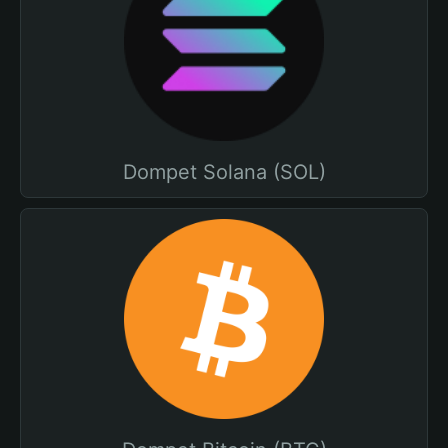
Dompet Solana (SOL)