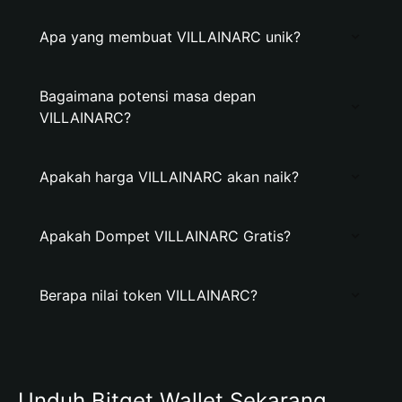
Apa yang membuat VILLAINARC unik?
Bagaimana potensi masa depan
VILLAINARC?
Apakah harga VILLAINARC akan naik?
Apakah Dompet VILLAINARC Gratis?
Berapa nilai token VILLAINARC?
Unduh Bitget Wallet Sekarang