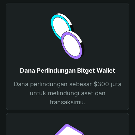
Dana Perlindungan Bitget Wallet
Dana perlindungan sebesar $300 juta
untuk melindungi aset dan
transaksimu.