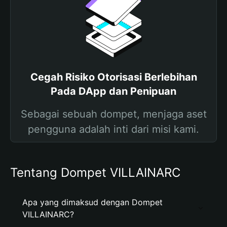
Cegah Risiko Otorisasi Berlebihan
Pada DApp dan Penipuan
Sebagai sebuah dompet, menjaga aset
pengguna adalah inti dari misi kami.
Tentang Dompet VILLAINARC
Apa yang dimaksud dengan Dompet
VILLAINARC?