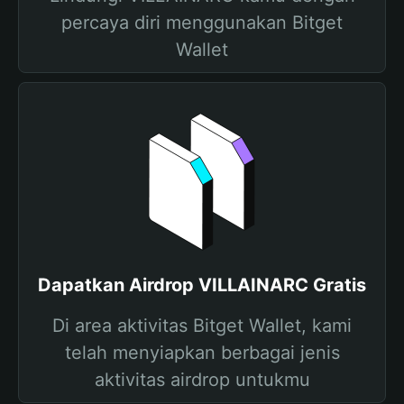
percaya diri menggunakan Bitget
Wallet
Dapatkan Airdrop VILLAINARC Gratis
Di area aktivitas Bitget Wallet, kami
telah menyiapkan berbagai jenis
aktivitas airdrop untukmu