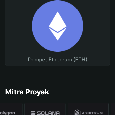
Dompet Ethereum (ETH)
Mitra Proyek