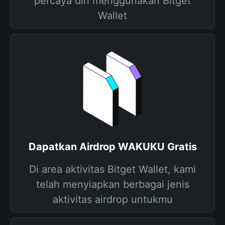
percaya diri menggunakan Bitget
Wallet
Dapatkan Airdrop WAKUKU Gratis
Di area aktivitas Bitget Wallet, kami
telah menyiapkan berbagai jenis
aktivitas airdrop untukmu