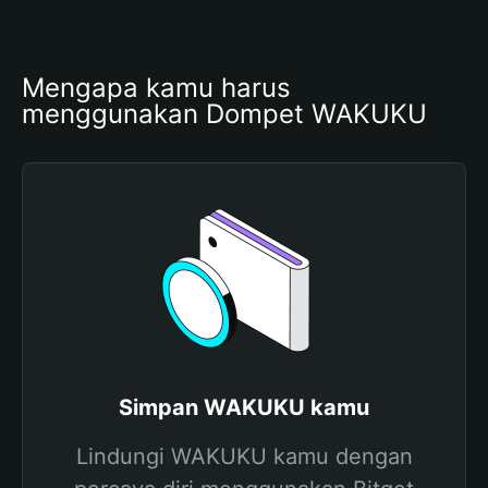
Mengapa kamu harus 
menggunakan Dompet WAKUKU
Simpan WAKUKU kamu
Lindungi WAKUKU kamu dengan