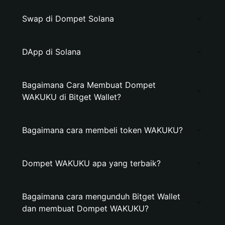
Swap di Dompet Solana
DApp di Solana
Bagaimana Cara Membuat Dompet
WAKUKU di Bitget Wallet?
Bagaimana cara membeli token WAKUKU?
Dompet WAKUKU apa yang terbaik?
Bagaimana cara mengunduh Bitget Wallet
dan membuat Dompet WAKUKU?