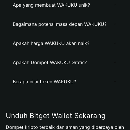
Apa yang membuat WAKUKU unik?
Bagaimana potensi masa depan WAKUKU?
Apakah harga WAKUKU akan naik?
Apakah Dompet WAKUKU Gratis?
Berapa nilai token WAKUKU?
Unduh Bitget Wallet Sekarang
Dompet kripto terbaik dan aman yang dipercaya oleh