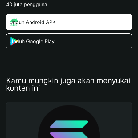
40 juta pengguna
Unduh Android APK
Unduh Google Play
Kamu mungkin juga akan menyukai 
konten ini