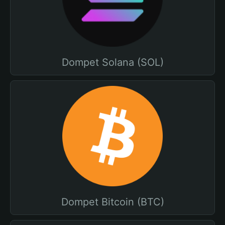
Dompet Solana (SOL)
Dompet Bitcoin (BTC)