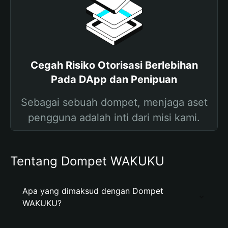
Cegah Risiko Otorisasi Berlebihan
Pada DApp dan Penipuan
Sebagai sebuah dompet, menjaga aset
pengguna adalah inti dari misi kami.
Tentang Dompet WAKUKU
Apa yang dimaksud dengan Dompet
WAKUKU?