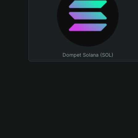
Dompet Solana (SOL)