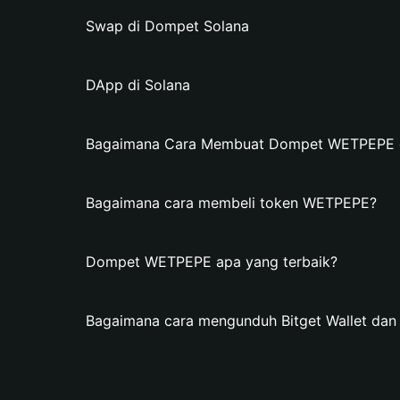
Swap di Dompet Solana
DApp di Solana
Bagaimana Cara Membuat Dompet WETPEPE di
Bagaimana cara membeli token WETPEPE?
Dompet WETPEPE apa yang terbaik?
Bagaimana cara mengunduh Bitget Wallet d