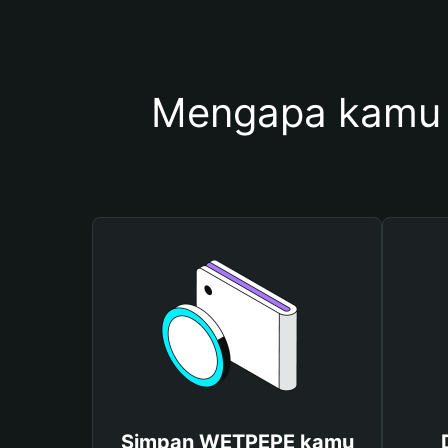
Mengapa kamu
Simpan WETPEPE kamu