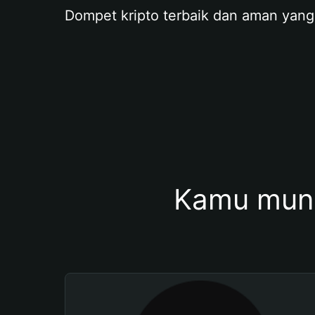
Dompet kripto terbaik dan aman yang
Kamu mung