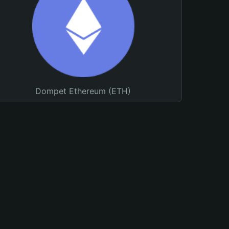
Dompet Ethereum (ETH)