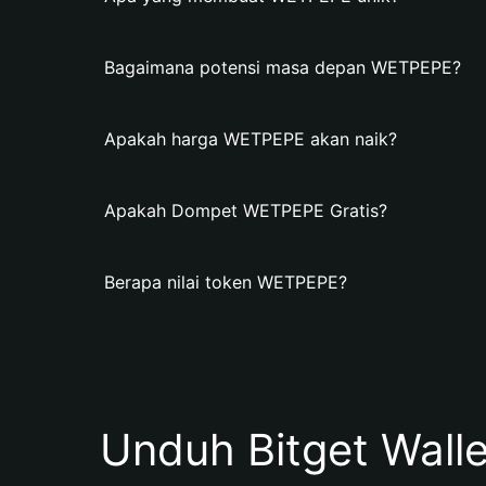
Bagaimana potensi masa depan WETPEPE?
Apakah harga WETPEPE akan naik?
Apakah Dompet WETPEPE Gratis?
Berapa nilai token WETPEPE?
Unduh Bitget Wall