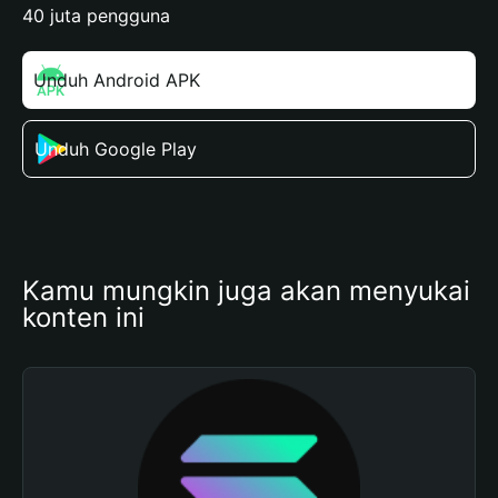
40 juta pengguna
Unduh Android APK
Unduh Google Play
Kamu mungkin juga akan menyukai 
konten ini