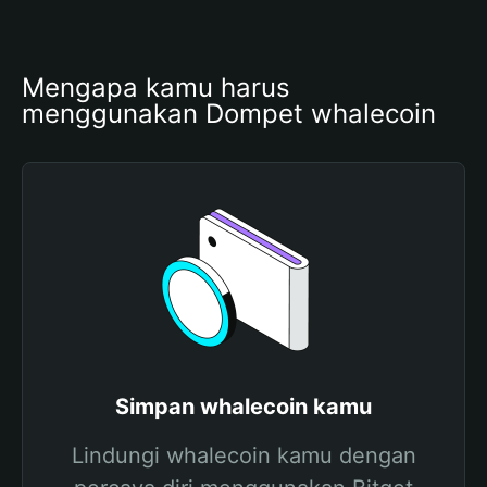
Mengapa kamu harus 
menggunakan Dompet whalecoin
Simpan whalecoin kamu
Lindungi whalecoin kamu dengan