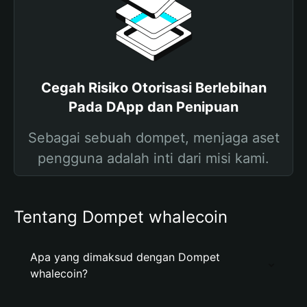
Cegah Risiko Otorisasi Berlebihan
Pada DApp dan Penipuan
Sebagai sebuah dompet, menjaga aset
pengguna adalah inti dari misi kami.
Tentang Dompet whalecoin
Apa yang dimaksud dengan Dompet
whalecoin?