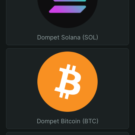
Dompet Solana (SOL)
Dompet Bitcoin (BTC)