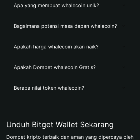
Apa yang membuat whalecoin unik?
Bagaimana potensi masa depan whalecoin?
Apakah harga whalecoin akan naik?
Apakah Dompet whalecoin Gratis?
Berapa nilai token whalecoin?
Unduh Bitget Wallet Sekarang
Dompet kripto terbaik dan aman yang dipercaya oleh