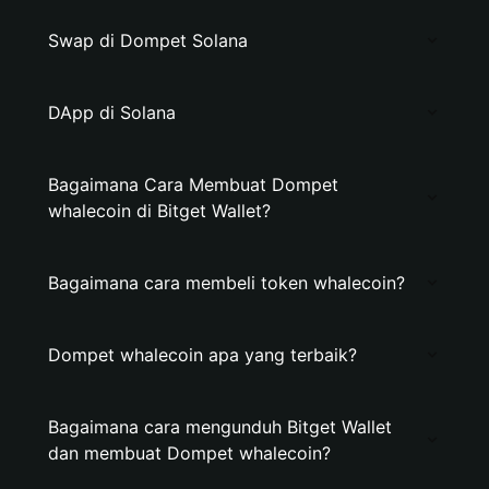
Swap di Dompet Solana
DApp di Solana
Bagaimana Cara Membuat Dompet
whalecoin di Bitget Wallet?
Bagaimana cara membeli token whalecoin?
Dompet whalecoin apa yang terbaik?
Bagaimana cara mengunduh Bitget Wallet
dan membuat Dompet whalecoin?