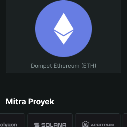
Dompet Ethereum (ETH)
Mitra Proyek