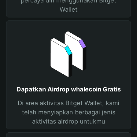
percaya diri menggunakan Bitget
Wallet
Dapatkan Airdrop whalecoin Gratis
Di area aktivitas Bitget Wallet, kami
telah menyiapkan berbagai jenis
aktivitas airdrop untukmu