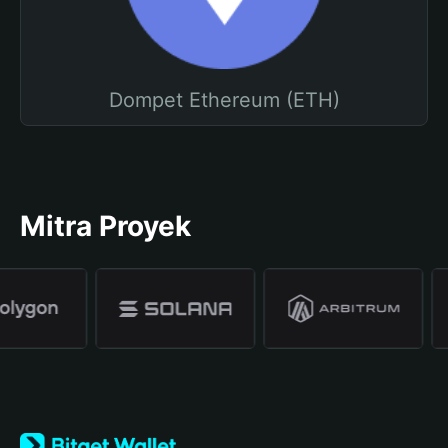
Dompet Ethereum (ETH)
Mitra Proyek