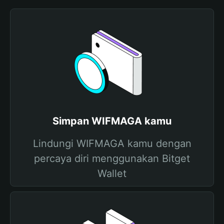
Simpan WIFMAGA kamu
Lindungi WIFMAGA kamu dengan
percaya diri menggunakan Bitget
Wallet