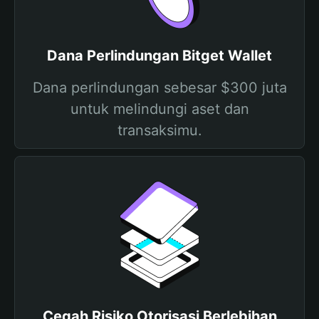
Dana Perlindungan Bitget Wallet
Dana perlindungan sebesar $300 juta
untuk melindungi aset dan
transaksimu.
Cegah Risiko Otorisasi Berlebihan