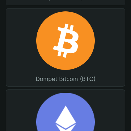
Dompet Bitcoin (BTC)