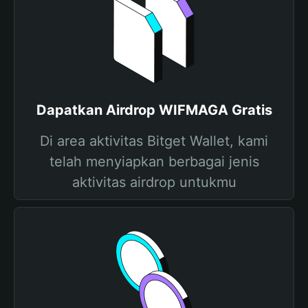
Dapatkan Airdrop WIFMAGA Gratis
Di area aktivitas Bitget Wallet, kami
telah menyiapkan berbagai jenis
aktivitas airdrop untukmu