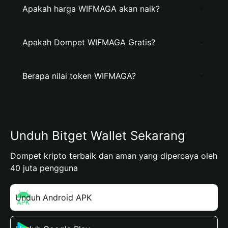
Apakah harga WIFMAGA akan naik?
Apakah Dompet WIFMAGA Gratis?
Berapa nilai token WIFMAGA?
Unduh Bitget Wallet Sekarang
Dompet kripto terbaik dan aman yang dipercaya oleh
40 juta pengguna
Unduh Android APK