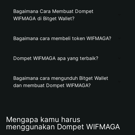
Bagaimana Cara Membuat Dompet
WIFMAGA di Bitget Wallet?
Bagaimana cara membeli token WIFMAGA?
Dompet WIFMAGA apa yang terbaik?
Bagaimana cara mengunduh Bitget Wallet
dan membuat Dompet WIFMAGA?
Mengapa kamu harus 
menggunakan Dompet WIFMAGA