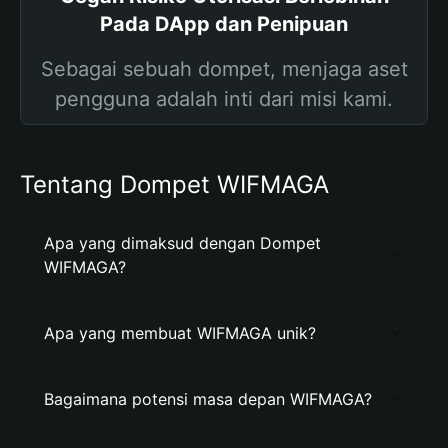
Pada DApp dan Penipuan
Sebagai sebuah dompet, menjaga aset
pengguna adalah inti dari misi kami.
Tentang Dompet WIFMAGA
Apa yang dimaksud dengan Dompet
WIFMAGA?
Apa yang membuat WIFMAGA unik?
Bagaimana potensi masa depan WIFMAGA?