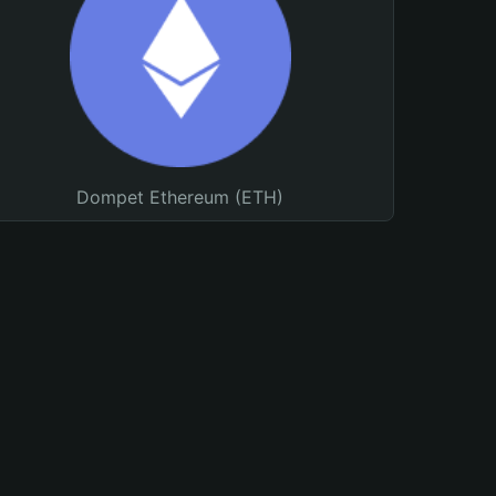
Dompet Ethereum (ETH)