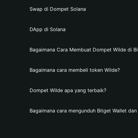
Swap di Dompet Solana
DApp di Solana
Bagaimana Cara Membuat Dompet Wilde di Bit
Bagaimana cara membeli token Wilde?
Dompet Wilde apa yang terbaik?
Bagaimana cara mengunduh Bitget Wallet da