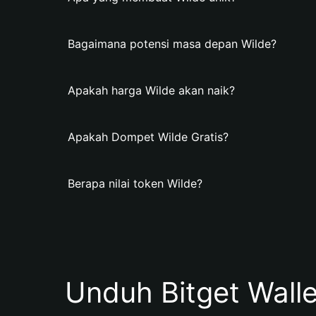
Bagaimana potensi masa depan Wilde?
Apakah harga Wilde akan naik?
Apakah Dompet Wilde Gratis?
Berapa nilai token Wilde?
Unduh Bitget Wall