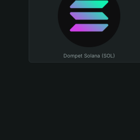
Dompet Solana (SOL)