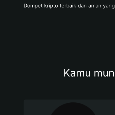
Dompet kripto terbaik dan aman yang
Kamu mung