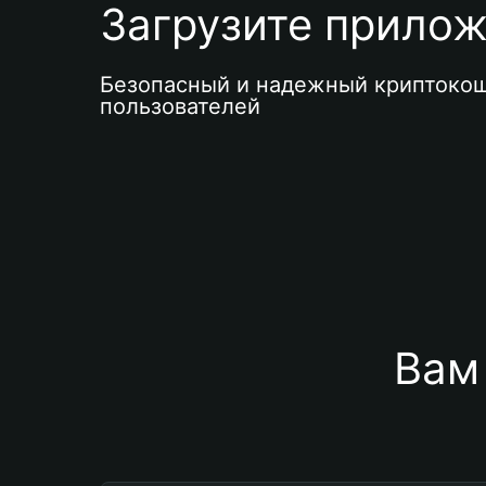
Загрузите приложе
Безопасный и надежный криптокош
пользователей
Вам