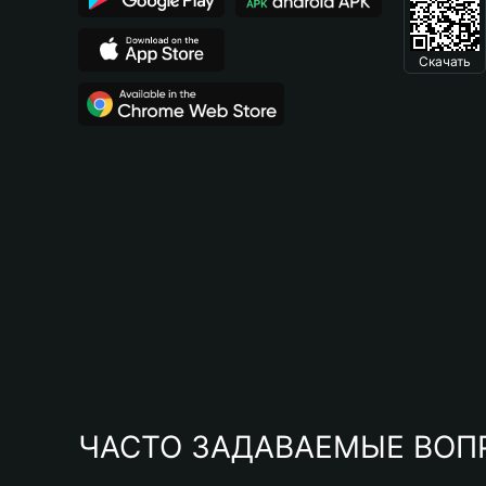
Скачать
ЧАСТО ЗАДАВАЕМЫЕ ВОП