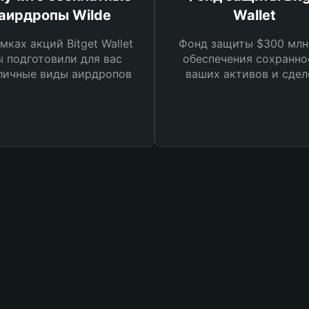
аирдропы Wilde
Wallet
мках акций Bitget Wallet
Фонд защиты $300 млн
 подготовили для вас
обеспечения сохранно
личные виды аирдропов
ваших активов и сдел