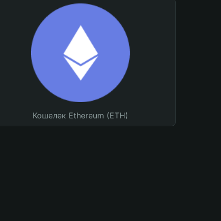
Кошелек Ethereum (ETH)