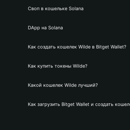
Своп в кошельке Solana
DApp на Solana
Как создать кошелек Wilde в Bitget Wallet?
Как купить токены Wilde?
Какой кошелек Wilde лучший?
Как загрузить Bitget Wallet и создать кошел