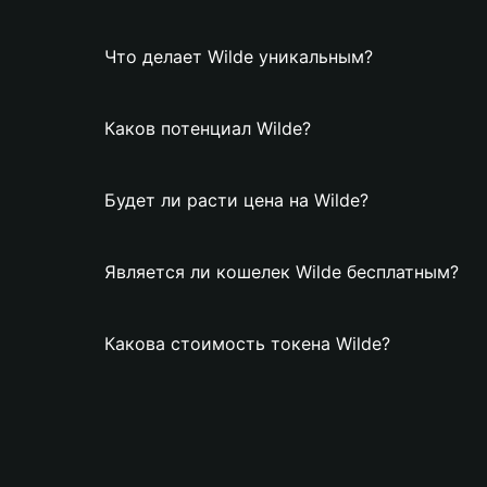
Что делает Wilde уникальным?
Каков потенциал Wilde?
Будет ли расти цена на Wilde?
Является ли кошелек Wilde бесплатным?
Какова стоимость токена Wilde?