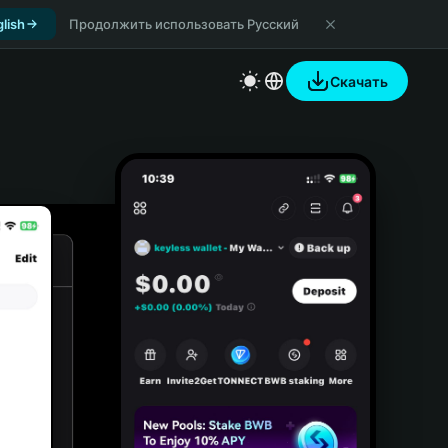
lish
Продолжить использовать Русский
Скачать