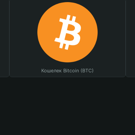
Кошелек Bitcoin (BTC)