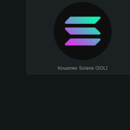
Кошелек Solana (SOL)