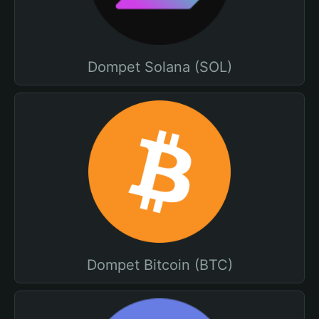
Dompet Solana (SOL)
Dompet Bitcoin (BTC)