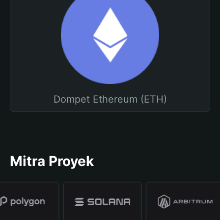
Dompet Ethereum (ETH)
Mitra Proyek