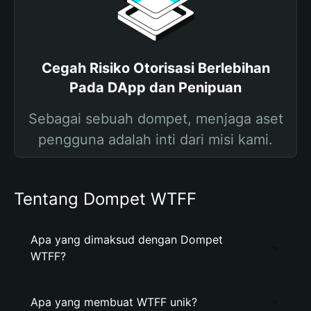
Cegah Risiko Otorisasi Berlebihan
Pada DApp dan Penipuan
Sebagai sebuah dompet, menjaga aset
pengguna adalah inti dari misi kami.
Tentang Dompet WTFF
Apa yang dimaksud dengan Dompet
WTFF?
Apa yang membuat WTFF unik?