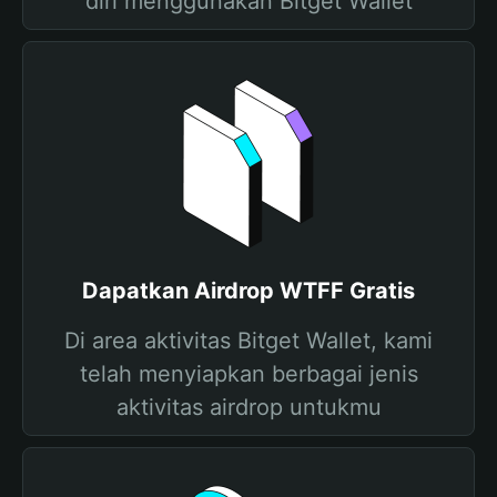
diri menggunakan Bitget Wallet
Dapatkan Airdrop WTFF Gratis
Di area aktivitas Bitget Wallet, kami
telah menyiapkan berbagai jenis
aktivitas airdrop untukmu