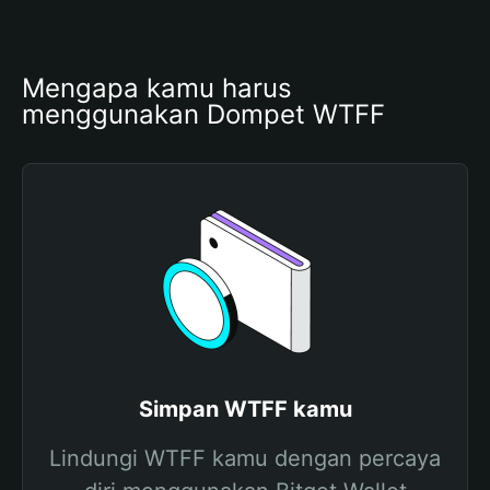
Mengapa kamu harus 
menggunakan Dompet WTFF
Simpan WTFF kamu
Lindungi WTFF kamu dengan percaya