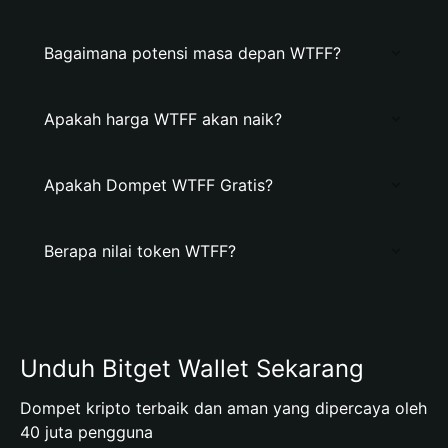
Bagaimana potensi masa depan WTFF?
Apakah harga WTFF akan naik?
Apakah Dompet WTFF Gratis?
Berapa nilai token WTFF?
Unduh Bitget Wallet Sekarang
Dompet kripto terbaik dan aman yang dipercaya oleh
40 juta pengguna