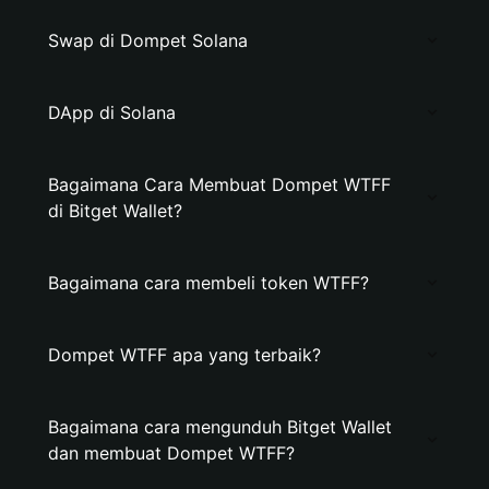
Swap di Dompet Solana
DApp di Solana
Bagaimana Cara Membuat Dompet WTFF
di Bitget Wallet?
Bagaimana cara membeli token WTFF?
Dompet WTFF apa yang terbaik?
Bagaimana cara mengunduh Bitget Wallet
dan membuat Dompet WTFF?