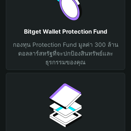
Bitget Wallet Protection Fund
กองทุน Protection Fund มูลค่า 300 ล้าน
ดอลลาร์สหรัฐที่จะปกป้องสินทรัพย์และ
ธุรกรรมของคุณ