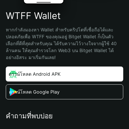
WTFF Wallet
หากกำลังมองหา Wallet สำหรับคริปโตที่เชื่อถือได้และ
ปลอดภัยเพื่อ WTFF ของคุณอยู่ Bitget Wallet ก็เป็นตัว
เลือกที่ดีที่สุดสำหรับคุณ ได้รับความไว้วางใจจากผู้ใช้ 40 
ล้านคน ให้คุณสำรวจโลก Web3 บน Bitget Wallet ได้
อย่างอิสระ มาเริ่มกันเลย!
ดาวน์โหลด Android APK
ดาวน์โหลด Google Play
คำถามที่พบบ่อย