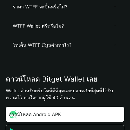
ราคา WTFF จะขึ้นหรือไม่?
WTFF Wallet ฟรีหรือไม่?
โทเค็น WTFF มีมูลค่าเท่าไร?
ดาวน์โหลด Bitget Wallet เลย
Wallet สำหรับคริปโตที่ดีที่สุดและปลอดภัยที่สุดที่ได้รับ
ความไว้วางใจจากผู้ใช้ 40 ล้านคน
ดาวน์โหลด Android APK