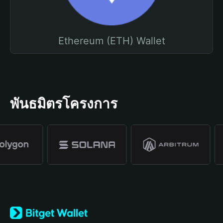
Ethereum (ETH) Wallet
พันธมิตรโครงการ