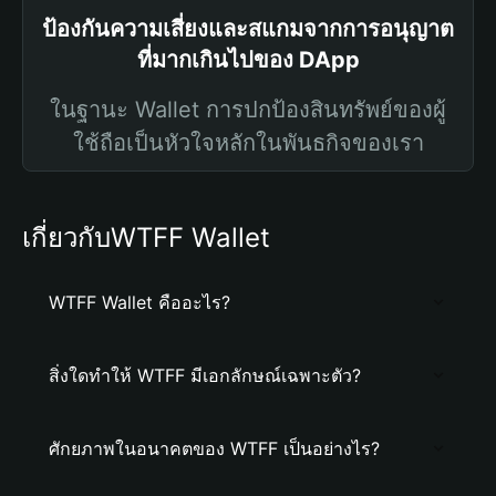
ป้องกันความเสี่ยงและสแกมจากการอนุญาต
ที่มากเกินไปของ DApp
ในฐานะ Wallet การปกป้องสินทรัพย์ของผู้
ใช้ถือเป็นหัวใจหลักในพันธกิจของเรา
เกี่ยวกับWTFF Wallet
WTFF Wallet คืออะไร?
สิ่งใดทำให้ WTFF มีเอกลักษณ์เฉพาะตัว?
ศักยภาพในอนาคตของ WTFF เป็นอย่างไร?