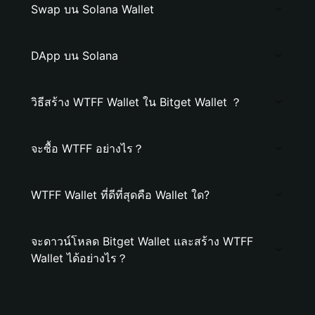
Swap บน Solana Wallet
DApp บน Solana
วิธีสร้าง WTFF Wallet ใน Bitget Wallet ？
จะซื้อ WTFF อย่างไร？
WTFF Wallet ที่ดีที่สุดคือ Wallet ใด?
จะดาวน์โหลด Bitget Wallet และสร้าง WTFF
Wallet ได้อย่างไร？