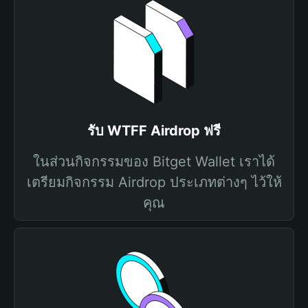
รับ WTFF Airdrop ฟรี
ในส่วนกิจกรรมของ Bitget Wallet เราได้
เตรียมกิจกรรม Airdrop ประเภทต่างๆ ไว้ให้
คุณ