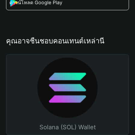
ดาวน์โหลด Google Play
คุณอาจชื่นชอบคอนเทนต์เหล่านี้
Solana (SOL) Wallet