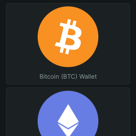
Bitcoin (BTC) Wallet