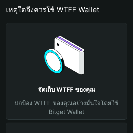
เหตุใดจึงควรใช้ WTFF Wallet
จัดเก็บ WTFF ของคุณ
ปกป้อง WTFF ของคุณอย่างมั่นใจโดยใช้
Bitget Wallet