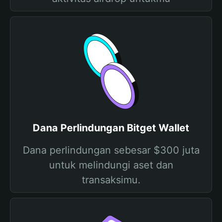
Dana Perlindungan Bitget Wallet
Dana perlindungan sebesar $300 juta
untuk melindungi aset dan
transaksimu.