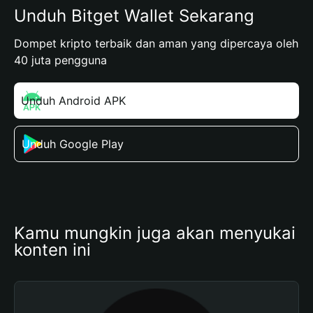
Unduh Bitget Wallet Sekarang
Dompet kripto terbaik dan aman yang dipercaya oleh
40 juta pengguna
Unduh Android APK
Unduh Google Play
Kamu mungkin juga akan menyukai 
konten ini