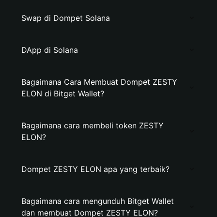
Swap di Dompet Solana
DApp di Solana
Bagaimana Cara Membuat Dompet ZESTY
ELON di Bitget Wallet?
Bagaimana cara membeli token ZESTY
ELON?
Dompet ZESTY ELON apa yang terbaik?
Bagaimana cara mengunduh Bitget Wallet
dan membuat Dompet ZESTY ELON?