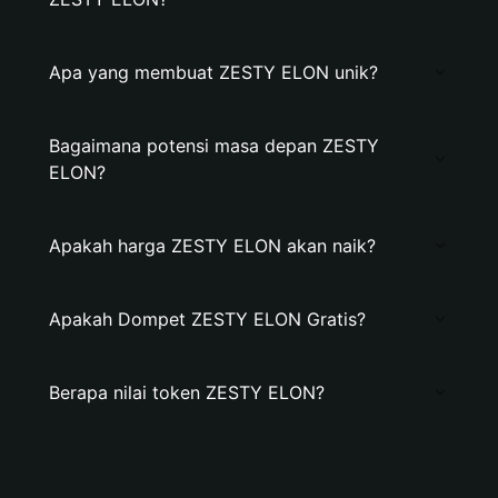
Apa yang membuat ZESTY ELON unik?
Bagaimana potensi masa depan ZESTY
ELON?
Apakah harga ZESTY ELON akan naik?
Apakah Dompet ZESTY ELON Gratis?
Berapa nilai token ZESTY ELON?