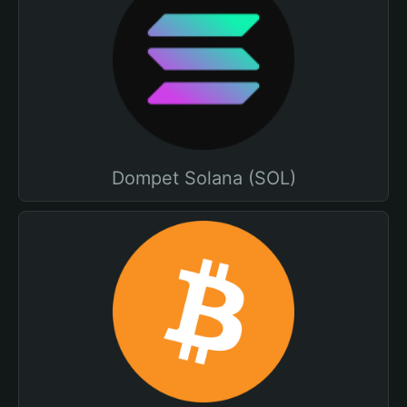
Dompet Solana (SOL)