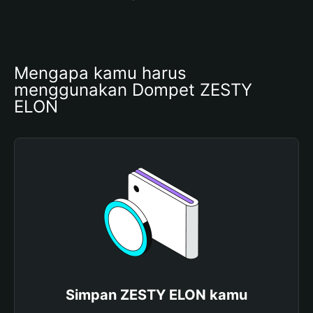
Mengapa kamu harus 
menggunakan Dompet ZESTY 
ELON
Simpan ZESTY ELON kamu