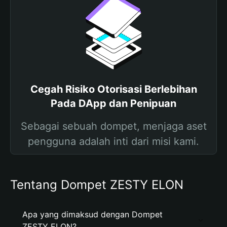
Cegah Risiko Otorisasi Berlebihan
Pada DApp dan Penipuan
Sebagai sebuah dompet, menjaga aset
pengguna adalah inti dari misi kami.
Tentang Dompet ZESTY ELON
Apa yang dimaksud dengan Dompet
ZESTY ELON?