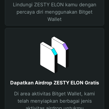
Lindungi ZESTY ELON kamu dengan
percaya diri menggunakan Bitget
Wallet
Dapatkan Airdrop ZESTY ELON Gratis
Di area aktivitas Bitget Wallet, kami
telah menyiapkan berbagai jenis
aktivitas airdrop untukmu