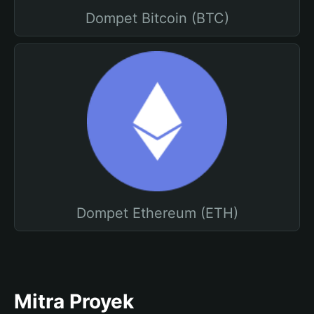
Dompet Bitcoin (BTC)
Dompet Ethereum (ETH)
Mitra Proyek