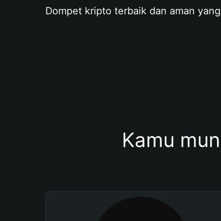
Dompet kripto terbaik dan aman yang
Kamu mung