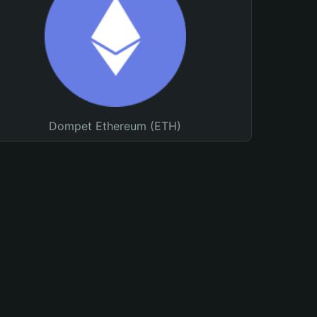
Dompet Ethereum (ETH)