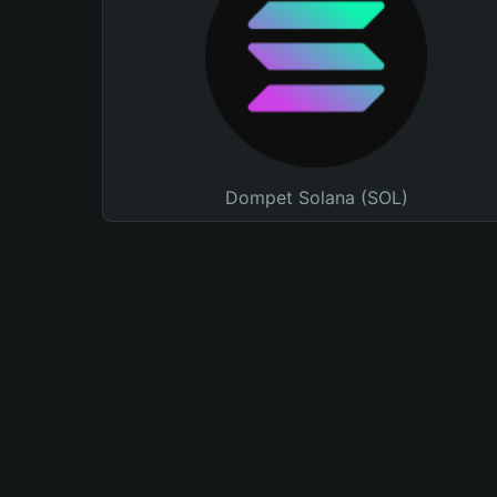
Dompet Solana (SOL)