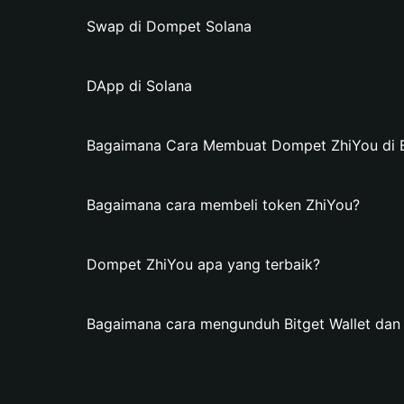
Swap di Dompet Solana
DApp di Solana
Bagaimana Cara Membuat Dompet ZhiYou di Bi
Bagaimana cara membeli token ZhiYou?
Dompet ZhiYou apa yang terbaik?
Bagaimana cara mengunduh Bitget Wallet da