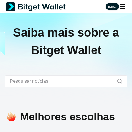
Baixar
Saiba mais sobre a
Bitget Wallet
Melhores escolhas