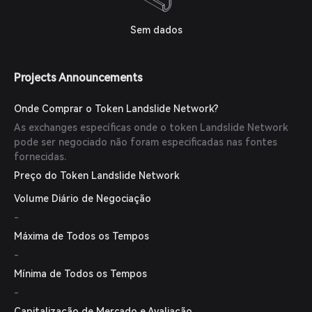
Sem dados
Projects Announcements
Onde Comprar o Token Landslide Network?
As exchanges específicas onde o token Landslide Network
pode ser negociado não foram especificadas nas fontes
fornecidas.
Preço do Token Landslide Network
Volume Diário de Negociação
-
Máxima de Todos os Tempos
-
Mínima de Todos os Tempos
-
Capitalização de Mercado e Avaliação