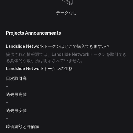
データなし
Projects Announcements
Landslide Networkトークンはどこで購入できますか？
提供された情報源では、Landslide Networkトークンを取引でき
る具体的な取引所は明示されていません。
Landslide Networkトークンの価格
日次取引高
-
過去最高値
-
過去最安値
-
時価総額と評価額