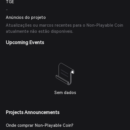
TGE
-
Anúncios do projeto
Atualizações ou marcos recentes para o Non-Playable Coin
atualmente não estão disponíveis.
Upcoming Events
Sem dados
Projects Announcements
Onde comprar Non-Playable Coin?