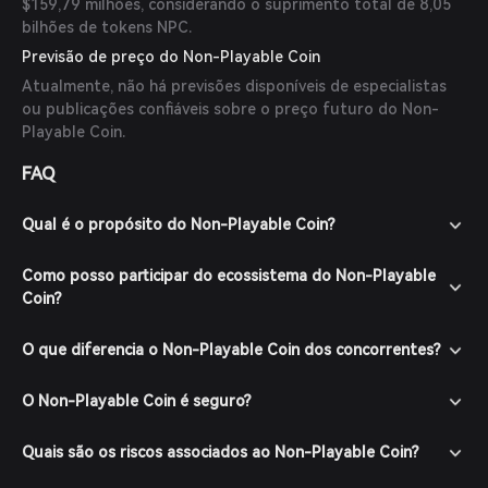
$159,79 milhões, considerando o suprimento total de 8,05
bilhões de tokens NPC.
Previsão de preço do Non-Playable Coin
Atualmente, não há previsões disponíveis de especialistas
ou publicações confiáveis sobre o preço futuro do Non-
Playable Coin.
FAQ
Qual é o propósito do Non-Playable Coin?
Como posso participar do ecossistema do Non-Playable
Coin?
O que diferencia o Non-Playable Coin dos concorrentes?
O Non-Playable Coin é seguro?
Quais são os riscos associados ao Non-Playable Coin?