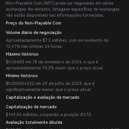
Non-Playable Coin (NPC) pode ser negociado em várias
exchanges. No entanto, listagens específicas de exchanges
não estão disponíveis nas informações fornecidas.
Preço do Non-Playable Coin
Volume diário de negociação
Aproximadamente $7,3 milhões, com um aumento de
12,41% nas últimas 24 horas.
Máximo histórico
$0,06683 em 18 de novembro de 2024, o que é
aproximadamente 70,3% maior que o preço atual.
Mínimo histórico
$0,000054232 em 29 de julho de 2023, que é
significativamente menor que o preço atual.
Capitalização e avaliação de mercado
Capitalização de mercado
$149,04 milhões, ocupando a posição #270.
Avaliação totalmente diluída