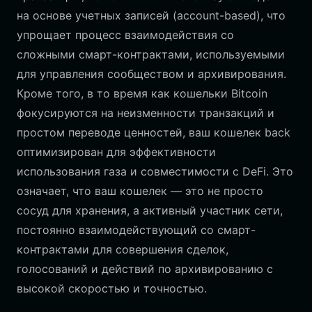
на основе учетных записей (account-based), что
упрощает процесс взаимодействия со
сложными смарт-контрактами, используемыми
для управления сообществом и архивирования.
Кроме того, в то время как кошельки Bitcoin
фокусируются на неизменности транзакций и
простом переводе ценностей, ваш кошелек back
оптимизирован для эффективности
использования газа и совместимости с DeFi. Это
означает, что ваш кошелек — это не просто
сосуд для хранения, а активный участник сети,
постоянно взаимодействующий со смарт-
контрактами для совершения сделок,
голосований и действий по архивированию с
высокой скоростью и точностью.