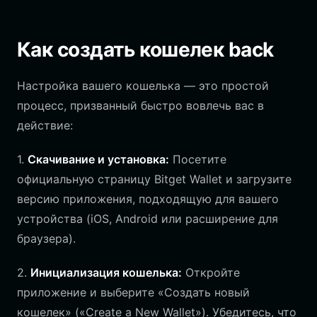
Как создать кошелек back
Настройка вашего кошелька — это простой
процесс, призванный быстро вовлечь вас в
действие:
1.
Скачивание и установка:
Посетите
официальную страницу Bitget Wallet и загрузите
версию приложения, подходящую для вашего
устройства (iOS, Android или расширение для
браузера).
2.
Инициализация кошелька:
Откройте
приложение и выберите «Создать новый
кошелек» («Create a New Wallet»). Убедитесь, что