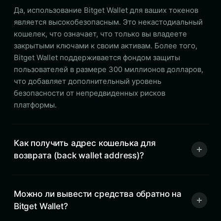
Да, использование Bitget Wallet для ваших токенов
является высокобезопасным. Это некастодиальный
кошелек, что означает, что только вы владеете
закрытыми ключами к своим активам. Более того,
Bitget Wallet поддерживается фондом защиты
пользователей в размере 300 миллионов долларов,
что добавляет дополнительный уровень
безопасности от непредвиденных рисков
платформы.
Как получить адрес кошелька для
возврата (back wallet address)?
Можно ли вывести средства обратно на
Bitget Wallet?