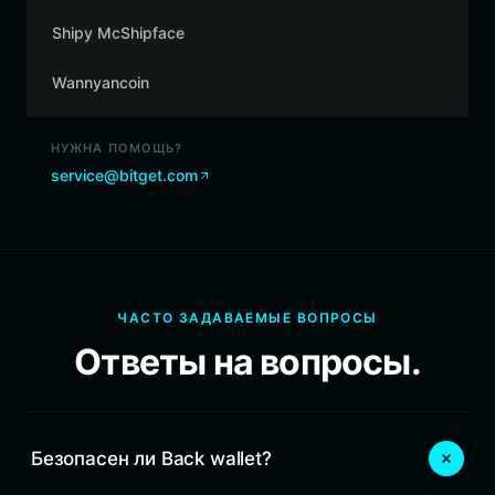
Shipy McShipface
Wannyancoin
НУЖНА ПОМОЩЬ?
service@bitget.com
ЧАСТО ЗАДАВАЕМЫЕ ВОПРОСЫ
Ответы на вопросы.
Безопасен ли Back wallet?