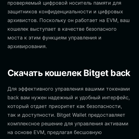
проверяемый цифровой носитель памяти для
защитников конфиденциальности и цифровых
архивистов. Поскольку он работает на EVM, ваш
кошелек выступает в качестве безопасного
моста к этим функциям управления и
архивирования.
Скачать кошелек Bitget back
Для эффективного управления вашими токенами
back вам нужен надежный и удобный интерфейс,
который отдает приоритет как безопасности,
так и доступности. Bitget Wallet предоставляет
комплексное решение для управления активами
на основе EVM, предлагая бесшовную