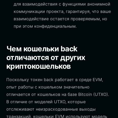
для взаимодействия с функциями анонимной
коммуникации проекта, гарантируя, что ваше
взаимодействие остается проверяемым, но
при этом конфиденциальным.
Чем кошельки back
отличаются от других
криптокошельков
Поскольку токен back работает в среде EVM,
опыт работы с кошельком значительно
отличается от кошельков на базе Bitcoin (UTXO).
В отличие от моделей UTXO, которые
отслеживают неизрасходованные выходы
транзакций, кошельки EVM используют модель