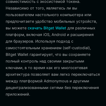
совместимость с экосистемой токена.
Независимо от того, являетесь ли вы
пользователем настольного компьютера или
предпочитаете удобство мобильных устройств,
вы можете
скачать Bitget Wallet
для различных
платформ, включая iOS, Android и расширения
для браузеров. Используя подход с
самостоятельным хранением (self-custodial),
Bitget Wallet гарантирует, что вы сохраняете
полный контроль над своими закрытыми
ключами, в то время как его многосетевая
архитектура позволяет вам легко переключаться
между платформой Admonymous и другими
децентрализованными сетями без переключения
приложений.