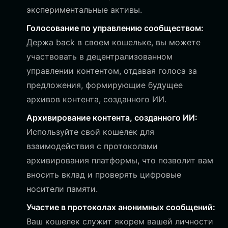
экспериментальные активы.
Голосование по управлению сообществом:
Держа back в своем кошельке, вы можете
участвовать в децентрализованном
управлении контентом, отдавая голоса за
предложения, формирующие будущее
архивов контента, созданного ИИ.
Архивирование контента, созданного ИИ:
Используйте свой кошелек для
взаимодействия с протоколами
архивирования платформы, что позволит вам
вносить вклад и проверять цифровые
носители памяти.
Участие в протоколах анонимных сообщений:
Ваш кошелек служит якорем вашей личности