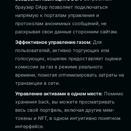
браузер DApp позволяет подключаться
напрямую к порталам управления и
протоколам анонимных сообщений, не
раскрывая свои данные сторонним сайтам.
Эффективное управление газом:
Для
пользователей, активно торгующих или
голосующих, кошелек предоставляет оценки
комиссии за газ в режиме реального
времени, помогая оптимизировать затраты на
транзакции в сети.
Управление активами в одном месте:
Помимо
хранения back, вы можете просматривать
весь свой портфель, включая другие мем-
токены и NFT, в одном интуитивно понятном
интерфейсе.