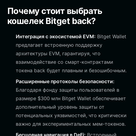
Почему стоит выбрать
кошелек Bitget back?
Интеграция с экосистемой EVM:
Bitget Wallet
предлагает встроенную поддержку
архитектуры EVM, гарантируя, что
взаимодействие со смарт-контрактами
токена back будет плавным и безошибочным.
Расширенные протоколы безопасности:
Благодаря фонду защиты пользователей в
размере $300 млн Bitget Wallet обеспечивает
дополнительный уровень защиты от
потенциальных уязвимостей, что критически
важно для экспериментальных мем-токенов.
Бесшовная навигация в DeFi:
Встроенный