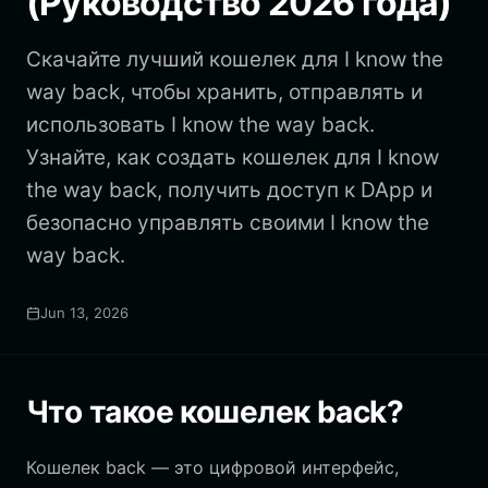
(Руководство 2026 года)
Скачайте лучший кошелек для I know the
way back, чтобы хранить, отправлять и
использовать I know the way back.
Узнайте, как создать кошелек для I know
the way back, получить доступ к DApp и
безопасно управлять своими I know the
way back.
Jun 13, 2026
Что такое кошелек back?
Кошелек back — это цифровой интерфейс,