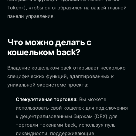
Token»), чтобы он отобразился на вашей главной
панели управления.
Что можно делать с
кошельком back?
Владение кошельком back открывает несколько
специфических функций, адаптированных к
уникальной экосистеме проекта:
Спекулятивная торговля:
Вы можете
использовать свой кошелек для подключения
к децентрализованным биржам (DEX) для
торговли токенами back, используя пулы
ликвидности, поддерживающие