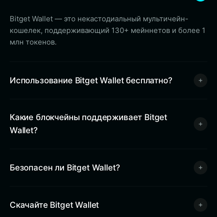
Bitget Wallet — это некастодиальный мультичейн-
кошелек, поддерживающий 130+ мейннетов и более 1
млн токенов.
Использование Bitget Wallet бесплатно?
Какие блокчейны поддерживает Bitget
Wallet?
Безопасен ли Bitget Wallet?
Скачайте Bitget Wallet