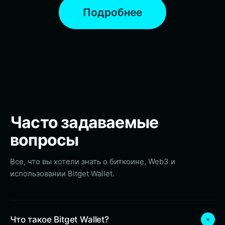
Подробнее
Часто задаваемые
вопросы
Все, что вы хотели знать о биткоине, Web3 и
использовании Bitget Wallet.
Что такое Bitget Wallet?