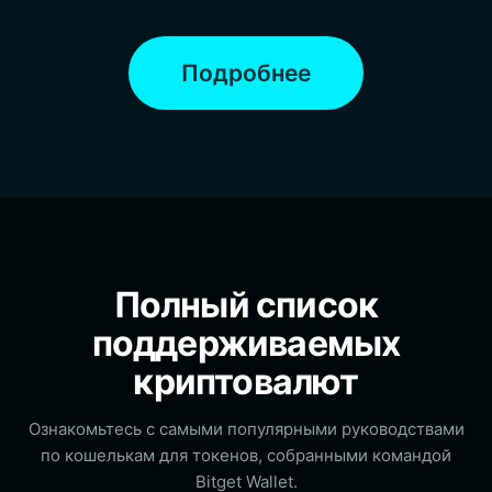
Подробнее
Полный список
поддерживаемых
криптовалют
Ознакомьтесь с самыми популярными руководствами
по кошелькам для токенов, собранными командой
Bitget Wallet.