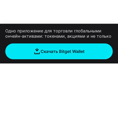
Одно приложение для торговли глобальными
ончейн-активами: токенами, акциями и не только
Скачать Bitget Wallet