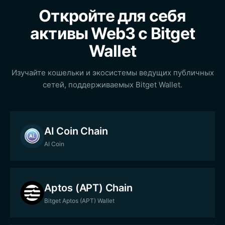
Откройте для себя
активы Web3 с Bitget
Wallet
Изучайте кошельки и экосистемы ведущих публичных
сетей, поддерживаемых Bitget Wallet.
AI Coin Chain
AI Coin
Aptos (APT) Chain
Bitget Aptos (APT) Wallet