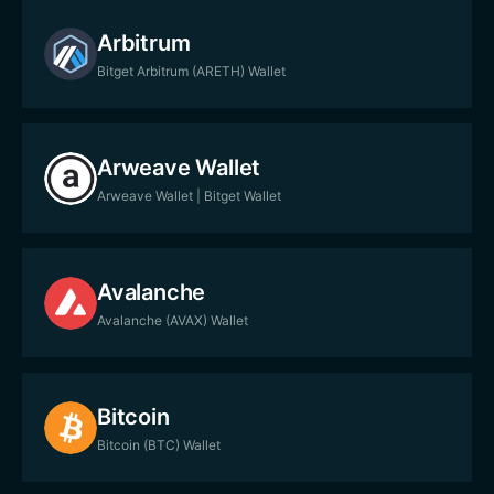
Arbitrum
Bitget Arbitrum (ARETH) Wallet
Arweave Wallet
Arweave Wallet | Bitget Wallet
Avalanche
Avalanche (AVAX) Wallet
Bitcoin
Bitcoin (BTC) Wallet