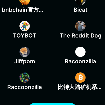
bnbchain官方代码彩蛋
Bicat
TOYBOT
The Reddit Dog
Jiffpom
Racoonzilla
Raccoonzilla
比特大陆矿机系统应用币