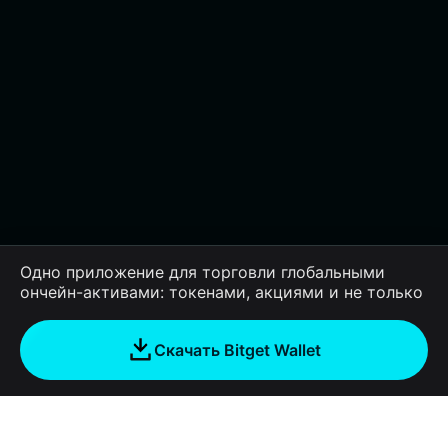
Одно приложение для торговли глобальными
ончейн-активами: токенами, акциями и не только
Скачать Bitget Wallet