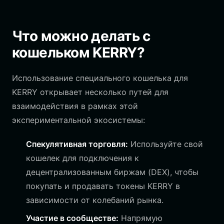
Что можно делать с
кошельком KERRY?
Использование специального кошелька для
KERRY открывает несколько путей для
взаимодействия в рамках этой
экспериментальной экосистемы:
Спекулятивная торговля:
Используйте свой
кошелек для подключения к
децентрализованным биржам (DEX), чтобы
покупать и продавать токены KERRY в
зависимости от колебаний рынка.
Участие в сообществе:
Напрямую