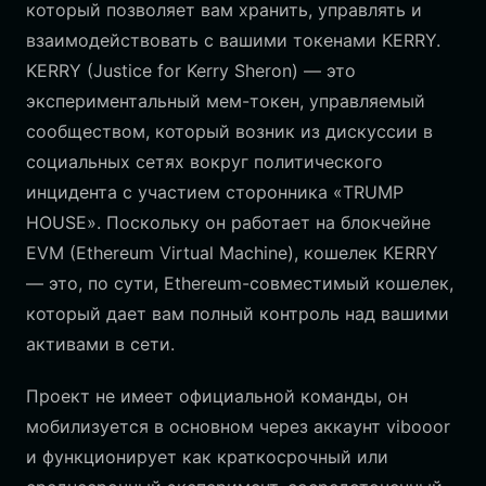
который позволяет вам хранить, управлять и
взаимодействовать с вашими токенами KERRY.
KERRY (Justice for Kerry Sheron) — это
экспериментальный мем-токен, управляемый
сообществом, который возник из дискуссии в
социальных сетях вокруг политического
инцидента с участием сторонника «TRUMP
HOUSE». Поскольку он работает на блокчейне
EVM (Ethereum Virtual Machine), кошелек KERRY
— это, по сути, Ethereum-совместимый кошелек,
который дает вам полный контроль над вашими
активами в сети.
Проект не имеет официальной команды, он
мобилизуется в основном через аккаунт vibooor
и функционирует как краткосрочный или