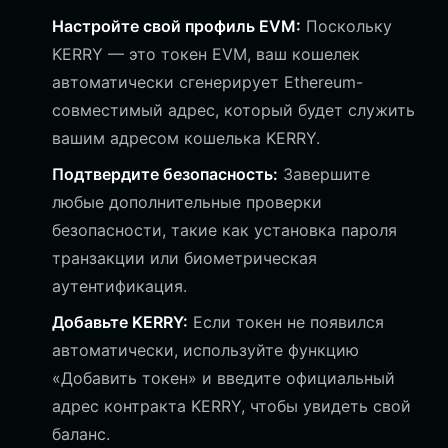
Настройте свой профиль EVM:
Поскольку
KERRY — это токен EVM, ваш кошелек
автоматически сгенерирует Ethereum-
совместимый адрес, который будет служить
вашим адресом кошелька KERRY.
Подтвердите безопасность:
Завершите
любые дополнительные проверки
безопасности, такие как установка пароля
транзакции или биометрическая
аутентификация.
Добавьте KERRY:
Если токен не появился
автоматически, используйте функцию
«Добавить токен» и введите официальный
адрес контракта KERRY, чтобы увидеть свой
баланс.