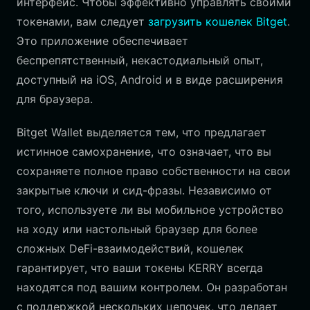
интерфейс. Чтобы эффективно управлять своими
токенами, вам следует
загрузить кошелек Bitget
.
Это приложение обеспечивает
беспрепятственный, некастодиальный опыт,
доступный на iOS, Android и в виде расширения
для браузера.
Bitget Wallet выделяется тем, что предлагает
истинное самохранение, что означает, что вы
сохраняете полное право собственности на свои
закрытые ключи и сид-фразы. Независимо от
того, используете ли вы мобильное устройство
на ходу или настольный браузер для более
сложных DeFi-взаимодействий, кошелек
гарантирует, что ваши токены KERRY всегда
находятся под вашим контролем. Он разработан
с поддержкой нескольких цепочек, что делает