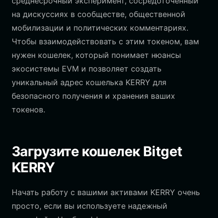
среднесрочный эксперимент, сосредоточенный
на дискуссиях в сообществе, общественной
мобилизации и политических комментариях.
Чтобы взаимодействовать с этим токеном, вам
нужен кошелек, который понимает нюансы
экосистемы EVM и позволяет создать
уникальный адрес кошелька KERRY для
безопасного получения и хранения ваших
токенов.
Загрузите кошелек Bitget
KERRY
Начать работу с вашими активами KERRY очень
просто, если вы используете надежный