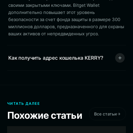
своими закрытыми ключами. Bitget Wallet
дополнительно повышает этот уровень
безопасности за счет фонда защиты в размере 300
миллионов долларов, предназначенного для охраны
ваших активов от непредвиденных угроз.
Как получить адрес кошелька KERRY?
ЧИТАТЬ ДАЛЕЕ
Похожие статьи
Все статьи