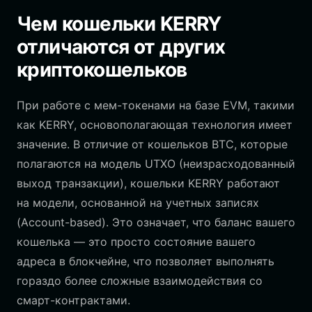
Чем кошельки KERRY
отличаются от других
криптокошельков
При работе с мем-токенами на базе EVM, такими
как KERRY, основополагающая технология имеет
значение. В отличие от кошельков BTC, которые
полагаются на модель UTXO (неизрасходованный
выход транзакции), кошельки KERRY работают
на модели, основанной на учетных записях
(Account-based). Это означает, что баланс вашего
кошелька — это просто состояние вашего
адреса в блокчейне, что позволяет выполнять
гораздо более сложные взаимодействия со
смарт-контрактами.