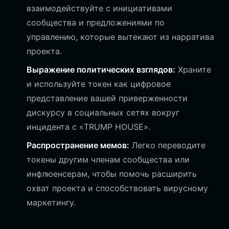
взаимодействуйте с инициативами
сообщества и предложениями по
управлению, которые вытекают из нарратива
проекта.
Выражение политических взглядов:
Храните
и используйте токен как цифровое
представление вашей приверженности
дискурсу в социальных сетях вокруг
инцидента с «TRUMP HOUSE».
Распространение мемов:
Легко переводите
токены другим членам сообщества или
инфлюенсерам, чтобы помочь расширить
охват проекта и способствовать вирусному
маркетингу.