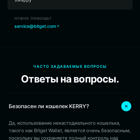
НУЖНА ПОМОЩЬ?
service@bitget.com
ЧАСТО ЗАДАВАЕМЫЕ ВОПРОСЫ
Ответы на вопросы.
Безопасен ли кошелек KERRY?
Да, использование некастодиального кошелька,
такого как Bitget Wallet, является очень безопасным,
поскольку вы сохраняете полный контроль над