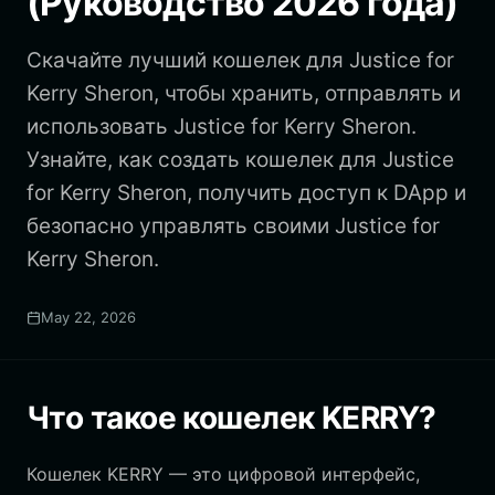
(Руководство 2026 года)
Скачайте лучший кошелек для Justice for
Kerry Sheron, чтобы хранить, отправлять и
использовать Justice for Kerry Sheron.
Узнайте, как создать кошелек для Justice
for Kerry Sheron, получить доступ к DApp и
безопасно управлять своими Justice for
Kerry Sheron.
May 22, 2026
Что такое кошелек KERRY?
Кошелек KERRY — это цифровой интерфейс,