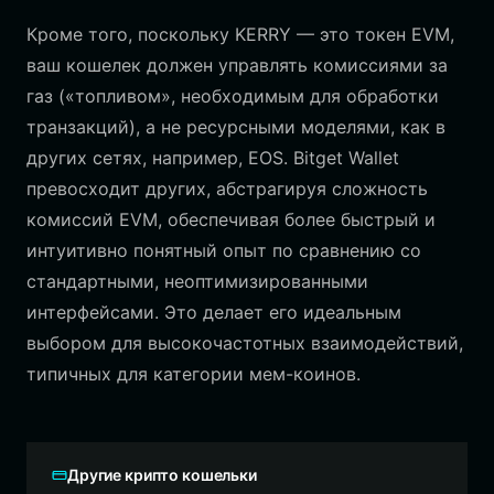
Кроме того, поскольку KERRY — это токен EVM,
ваш кошелек должен управлять комиссиями за
газ («топливом», необходимым для обработки
транзакций), а не ресурсными моделями, как в
других сетях, например, EOS. Bitget Wallet
превосходит других, абстрагируя сложность
комиссий EVM, обеспечивая более быстрый и
интуитивно понятный опыт по сравнению со
стандартными, неоптимизированными
интерфейсами. Это делает его идеальным
выбором для высокочастотных взаимодействий,
типичных для категории мем-коинов.
Другие крипто кошельки