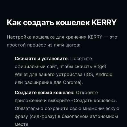
Как создать кошелек KERRY
Настройка кошелька для хранения KERRY — это
простой процесс из пяти шагов:
Скачайте и установите:
Посетите
официальный сайт, чтобы скачать Bitget
Wallet для вашего устройства (iOS, Android
или расширение для Chrome).
Создайте новый кошелек:
Откройте
приложение и выберите «Создать кошелек».
Обязательно сохраните свою мнемоническую
фразу (сид-фразу) в безопасном автономном
месте.