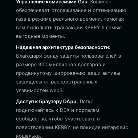
Управление комиссиями Gas:
Кошелек
обеспечивает отслеживание и оптимизацию
газа в режиме реального времени, помогая
вам выполнять транзакции KERRY в самые
выгодные моменты.
Надежная архитектура безопасности:
Благодаря фонду защиты пользователей в
размере 300 миллионов долларов и
продвинутому шифрованию, ваши активы
защищены от распространенных
уязвимостей web3.
Доступ к браузеру DApp:
Легко
подключайтесь к DEX и порталам
сообщества, чтобы участвовать в
повествовании KERRY, не покидая интерфейс
кошелька.