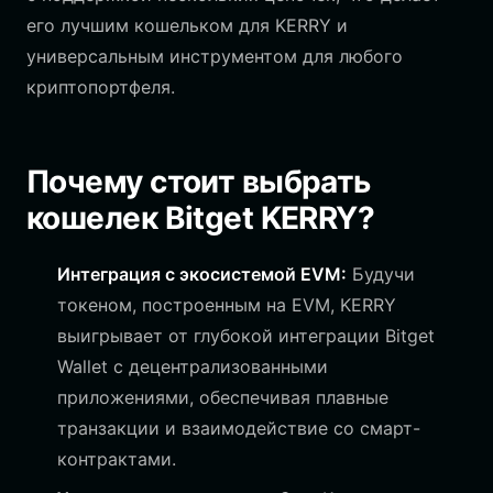
его лучшим кошельком для KERRY и
универсальным инструментом для любого
криптопортфеля.
Почему стоит выбрать
кошелек Bitget KERRY?
Интеграция с экосистемой EVM:
Будучи
токеном, построенным на EVM, KERRY
выигрывает от глубокой интеграции Bitget
Wallet с децентрализованными
приложениями, обеспечивая плавные
транзакции и взаимодействие со смарт-
контрактами.