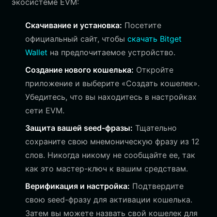
экосистеме EVM:
Скачивание и установка:
Посетите
официальный сайт, чтобы
скачать Bitget
Wallet
на предпочитаемое устройство.
Создание нового кошелька:
Откройте
приложение и выберите «Создать кошелек».
Убедитесь, что вы находитесь в настройках
сети EVM.
Защита вашей seed-фразы:
Тщательно
сохраните свою мнемоническую фразу из 12
слов. Никогда никому не сообщайте ее, так
как это мастер-ключ к вашим средствам.
Верификация и настройка:
Подтвердите
свою seed-фразу для активации кошелька.
Затем вы можете назвать свой кошелек для