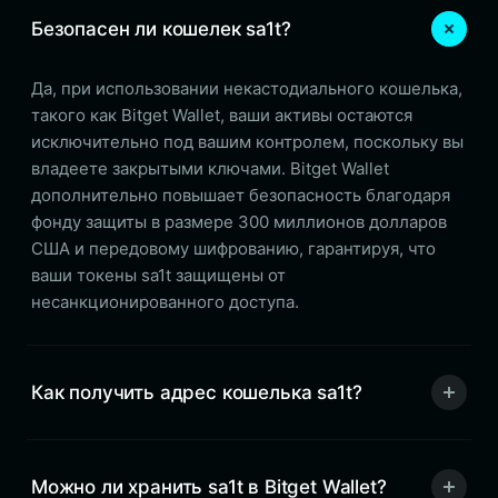
Безопасен ли кошелек sa1t?
Да, при использовании некастодиального кошелька,
такого как Bitget Wallet, ваши активы остаются
исключительно под вашим контролем, поскольку вы
владеете закрытыми ключами. Bitget Wallet
дополнительно повышает безопасность благодаря
фонду защиты в размере 300 миллионов долларов
США и передовому шифрованию, гарантируя, что
ваши токены sa1t защищены от
несанкционированного доступа.
Как получить адрес кошелька sa1t?
Можно ли хранить sa1t в Bitget Wallet?