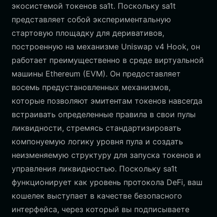
экосистемой токенов sa1t. Поскольку sa1t
представляет собой экспериментальную
стартовую площадку для деривативов,
построенную на механизме Uniswap v4 Hook, он
работает преимущественно в среде виртуальной
машины Ethereum (EVM). Он предоставляет
восемь предустановленных механизмов,
которые позволяют эмитентам токенов навсегда
встраивать определенные правила в свои пулы
ликвидности, стремясь стандартизировать
компонуемую логику уровня пула и создать
неизменяемую структуру для запуска токенов и
управления ликвидностью. Поскольку sa1t
функционирует как уровень протокола DeFi, ваш
кошелек выступает в качестве безопасного
интерфейса, через который вы подписываете