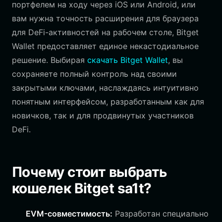
портфелем на ходу через iOS или Android, или
вам нужна точность расширения для браузера
для DeFi-активностей на рабочем столе, Bitget
Wallet предоставляет единое некастодиальное
решение. Выбирая
скачать Bitget Wallet
, вы
сохраняете полный контроль над своими
закрытыми ключами, наслаждаясь интуитивно
понятным интерфейсом, разработанным как для
новичков, так и для продвинутых участников
DeFi.
Почему стоит выбрать
кошелек Bitget sa1t?
EVM-совместимость:
Разработан специально