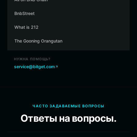
BnbStreet
What is 212
The Gooning Orangutan
НУЖНА ПОМОЩЬ?
service@bitget.com
ЧАСТО ЗАДАВАЕМЫЕ ВОПРОСЫ
Ответы на вопросы.