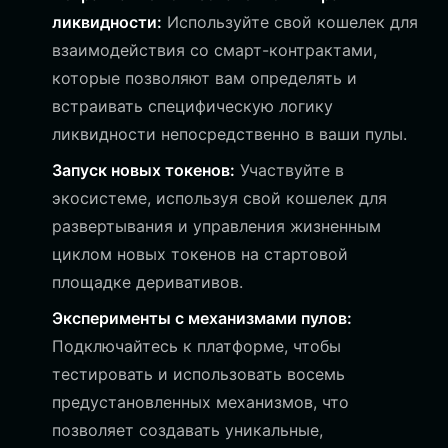
ликвидности:
Используйте свой кошелек для
взаимодействия со смарт-контрактами,
которые позволяют вам определять и
встраивать специфическую логику
ликвидности непосредственно в ваши пулы.
Запуск новых токенов:
Участвуйте в
экосистеме, используя свой кошелек для
развертывания и управления жизненным
циклом новых токенов на стартовой
площадке деривативов.
Эксперименты с механизмами пулов:
Подключайтесь к платформе, чтобы
тестировать и использовать восемь
предустановленных механизмов, что
позволяет создавать уникальные,