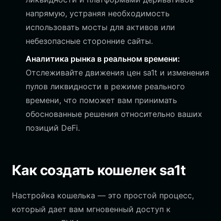
напрямую, устраняя необходимость
использовать мосты для активов или
небезопасные сторонние сайты.
Аналитика рынка в реальном времени:
Отслеживайте движения цен sa1t и изменения
пулов ликвидности в режиме реального
времени, что поможет вам принимать
обоснованные решения относительно ваших
позиций DeFi.
Как создать кошелек sa1t
Настройка кошелька — это простой процесс,
который дает вам мгновенный доступ к