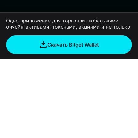
Одно приложение для торговли глобальными
ончейн-активами: токенами, акциями и не только
Скачать Bitget Wallet
Компания