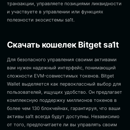
транзакции, управляете позициями ликвидности
и участвуете в управлении или функциях
полезности экосистемы sa1t.
Скачать кошелек Bitget sa1t
Для безопасного управления своими активами
вам нужен надежный интерфейс, понимающий
сложности EVM-совместимых токенов. Bitget
Wallet выделяется как первоклассный выбор для
пользователей, ищущих удобство. Он предлагает
комплексную поддержку миллионов токенов в
более чем 130 блокчейнах, гарантируя, что ваши
активы sa1t всегда будут доступны. Независимо
от того, предпочитаете ли вы управлять своим