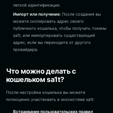
легкой идентификации.
Импорт или получение:
После создания вы
можете скопировать адрес своего
публичного кошелька, чтобы получать токены
sa1t, или импортировать существующий
адрес, если вы переходите от другого
провайдера.
Что можно делать с
кошельком sa1t?
После настройки кошелька вы можете
полноценно участвовать в экосистеме sa1t:
Встраивание пользовательских правил