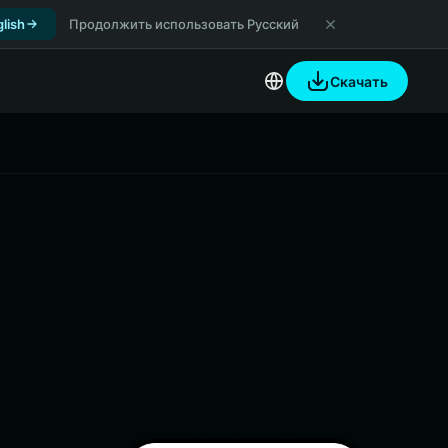
lish
Продолжить использовать Русский
Скачать