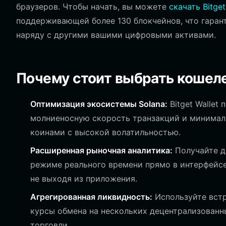
браузеров. Чтобы начать, вы можете
скачать Bitget
поддерживающей более 130 блокчейнов, что гарант
наряду с другими вашими цифровыми активами.
Почему стоит выбрать кошеле
Оптимизация экосистемы Solana:
Bitget Wallet
молниеносную скорость транзакций и минималь
коинами с высокой волатильностью.
Расширенная рыночная аналитика:
Получайте д
режиме реального времени прямо в интерфейсе
не выходя из приложения.
Агрегированная ликвидность:
Используйте встр
курсы обмена на нескольких децентрализованн
торговли.