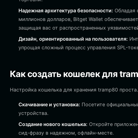
Надежная архитектура безопасности:
Обладая 
миллионов долларов, Bitget Wallet обеспечивае
защищая вас от распространенных уязвимостей
Дизайн, ориентированный на пользователя:
Инт
упрощая сложный процесс управления SPL-токе
Как создать кошелек для tra
Настройка кошелька для хранения tramp80 проста.
Скачивание и установка:
Посетите официальный 
устройства.
Создание нового кошелька:
Откройте приложени
сид-фразу в надежном, офлайн-месте.