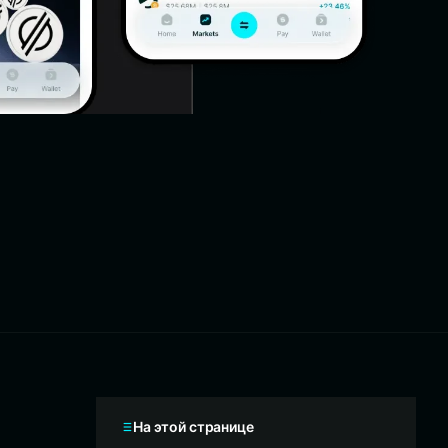
На этой странице