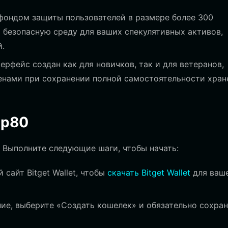
фондом защиты пользователей в размере более 300
т безопасную среду для ваших спекулятивных активов,
.
ерфейс создан как для новичков, так и для ветеранов,
нами при сохранении полной самостоятельности хран
mp80
 Выполните следующие шаги, чтобы начать:
сайт Bitget Wallet, чтобы
скачать Bitget Wallet
для ваш
е, выберите «Создать кошелек» и обязательно сохран