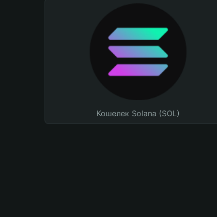
Кошелек Solana (SOL)