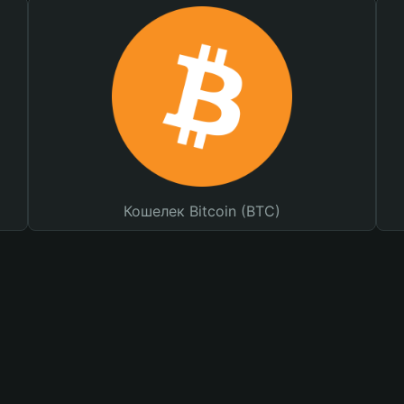
Кошелек Bitcoin (BTC)