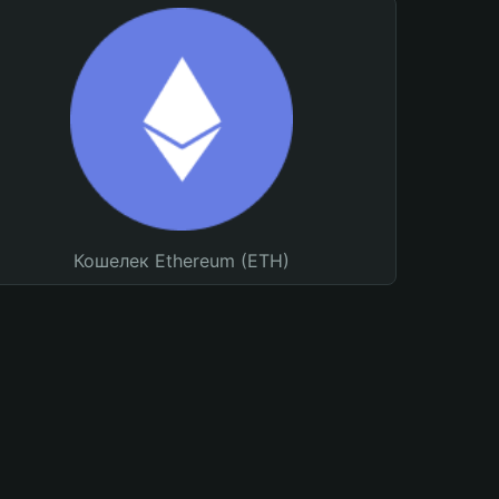
Кошелек Ethereum (ETH)