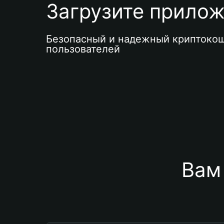
Загрузите приложе
Безопасный и надежный криптокош
пользователей
Вам