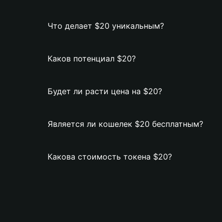
Что делает $20 уникальным?
Каков потенциал $20?
Будет ли расти цена на $20?
Является ли кошелек $20 бесплатным?
Какова стоимость токена $20?