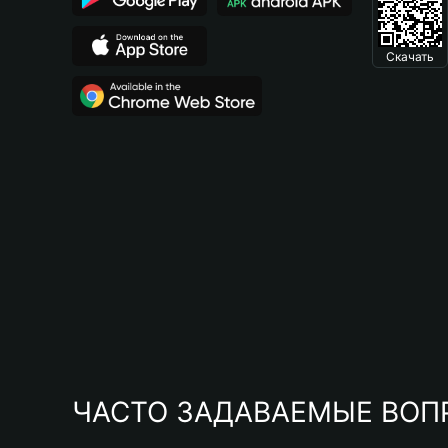
Скачать
ЧАСТО ЗАДАВАЕМЫЕ ВОП