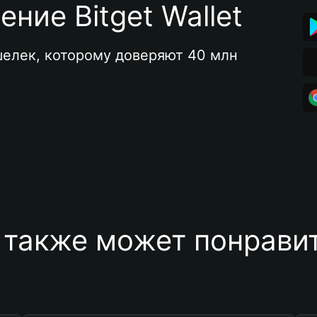
ние Bitget Wallet
елек, которому доверяют 40 млн 
 также может понравит