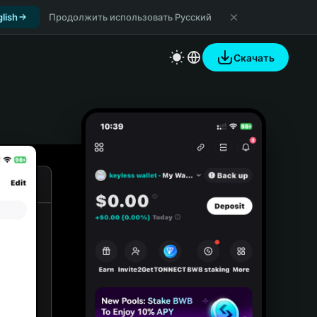
lish
Продолжить использовать Русский
Скачать