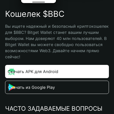
Кошелек $BBC
Вы ищете надежный и безопасный криптокошелек 
для $BBC? Bitget Wallet станет вашим лучшим 
выбором. Нам доверяют 40 млн пользователей. В 
Bitget Wallet вы можете свободно пользоваться 
возможностями Web3. Давайте начнем прямо 
сейчас!
Скачать APK для Android
Скачать из Google Play
ЧАСТО ЗАДАВАЕМЫЕ ВОПРОСЫ