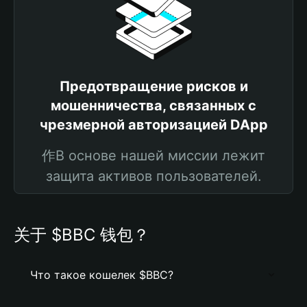
Предотвращение рисков и
мошенничества, связанных с
чрезмерной авторизацией DApp
作В основе нашей миссии лежит
защита активов пользователей.
关于 $BBC 钱包？
Что такое кошелек $BBC?