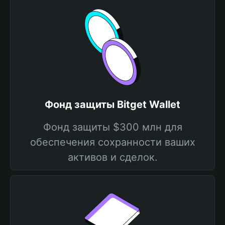
Фонд защиты Bitget Wallet
Фонд защиты $300 млн для
обеспечения сохранности ваших
активов и сделок.