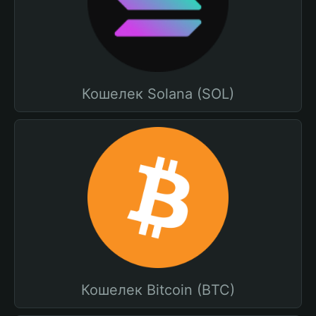
Кошелек Solana (SOL)
Кошелек Bitcoin (BTC)