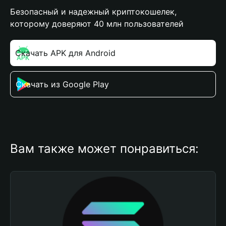
Безопасный и надежный криптокошелек,
которому доверяют 40 млн пользователей
Скачать APK для Android
Скачать из Google Play
Вам также может понравиться: