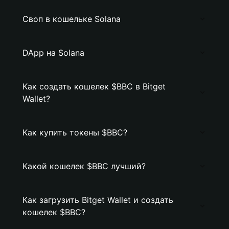
Своп в кошельке Solana
DApp на Solana
Как создать кошелек $BBC в Bitget
Wallet?
Как купить токены $BBC?
Какой кошелек $BBC лучший?
Как загрузить Bitget Wallet и создать
кошелек $BBC?