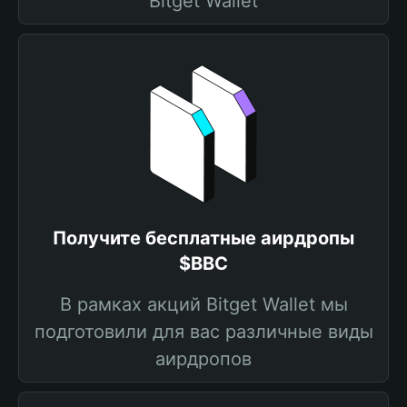
Bitget Wallet
Получите бесплатные аирдропы
$BBC
В рамках акций Bitget Wallet мы
подготовили для вас различные виды
аирдропов