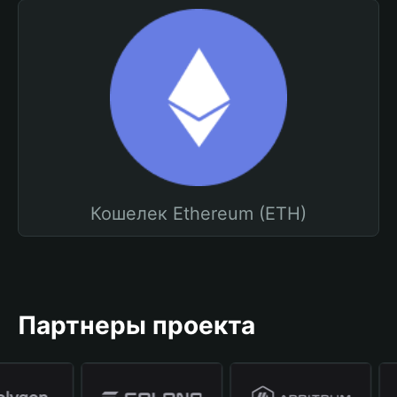
Кошелек Ethereum (ETH)
Партнеры проекта