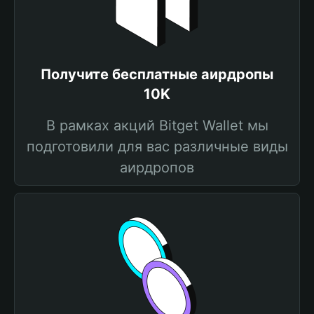
Получите бесплатные аирдропы
10K
В рамках акций Bitget Wallet мы
подготовили для вас различные виды
аирдропов