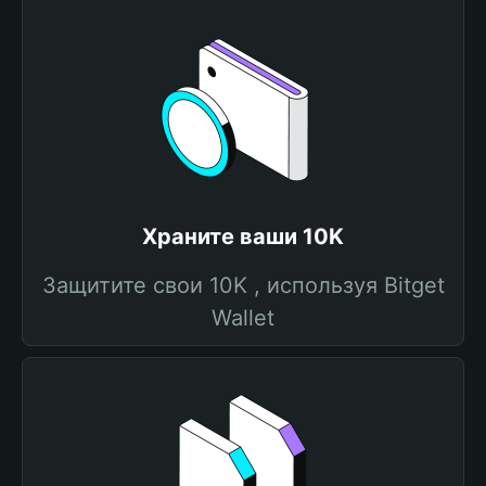
Храните ваши 10K
Защитите свои 10K , используя Bitget
Wallet