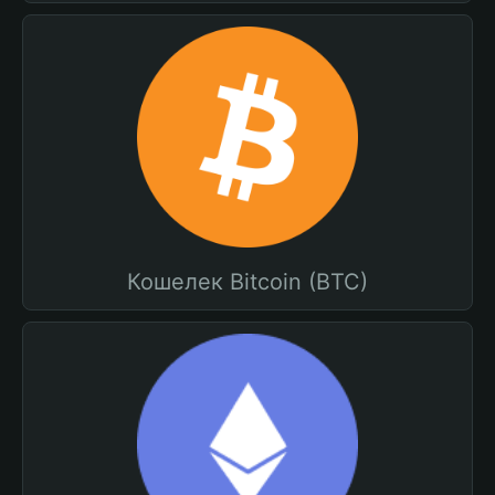
Кошелек Bitcoin (BTC)