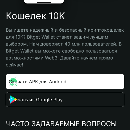
Кошелек 10K
Вы ищете надежный и безопасный криптокошелек 
для 10K? Bitget Wallet станет вашим лучшим 
выбором. Нам доверяют 40 млн пользователей. В 
Bitget Wallet вы можете свободно пользоваться 
возможностями Web3. Давайте начнем прямо 
сейчас!
Скачать APK для Android
Скачать из Google Play
ЧАСТО ЗАДАВАЕМЫЕ ВОПРОСЫ