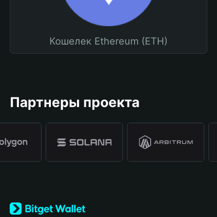
Кошелек Ethereum (ETH)
Партнеры проекта