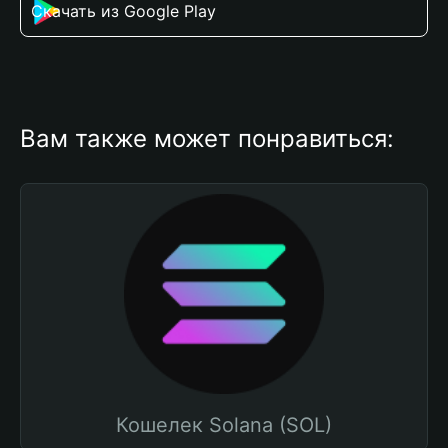
Скачать из Google Play
Вам также может понравиться:
Кошелек Solana (SOL)