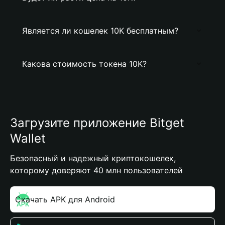
Является ли кошелек 10K бесплатным?
Какова стоимость токена 10K?
Загрузите приложение Bitget
Wallet
Безопасный и надежный криптокошелек,
которому доверяют 40 млн пользователей
Скачать APK для Android