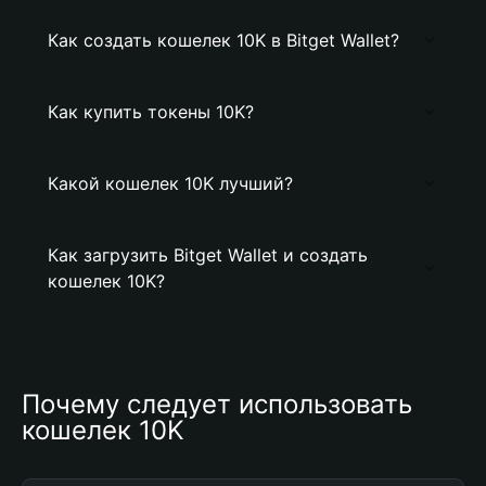
Как создать кошелек 10K в Bitget Wallet?
Как купить токены 10K?
Какой кошелек 10K лучший?
Как загрузить Bitget Wallet и создать
кошелек 10K?
Почему следует использовать 
кошелек 10K