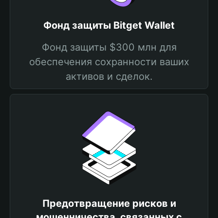
Фонд защиты Bitget Wallet
Фонд защиты $300 млн для
обеспечения сохранности ваших
активов и сделок.
Предотвращение рисков и
мошенничества, связанных с