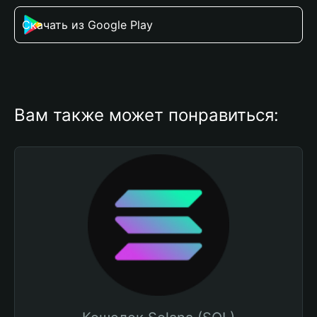
Скачать из Google Play
Вам также может понравиться: