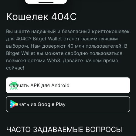
Кошелек 404C
Вы ищете надежный и безопасный криптокошелек 
для 404C? Bitget Wallet станет вашим лучшим 
выбором. Нам доверяют 40 млн пользователей. В 
Bitget Wallet вы можете свободно пользоваться 
возможностями Web3. Давайте начнем прямо 
сейчас!
Скачать APK для Android
Скачать из Google Play
ЧАСТО ЗАДАВАЕМЫЕ ВОПРОСЫ