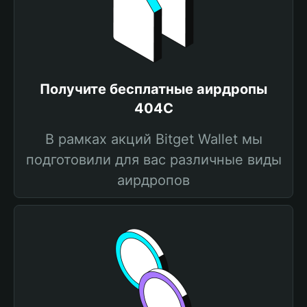
Получите бесплатные аирдропы
404C
В рамках акций Bitget Wallet мы
подготовили для вас различные виды
аирдропов