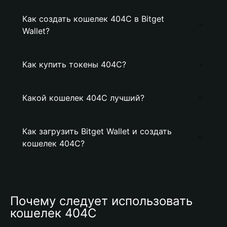
Как создать кошелек 404C в Bitget
Wallet?
Как купить токены 404C?
Какой кошелек 404C лучший?
Как загрузить Bitget Wallet и создать
кошелек 404C?
Почему следует использовать 
кошелек 404C