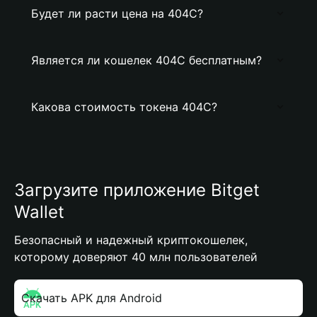
Будет ли расти цена на 404C?
Является ли кошелек 404C бесплатным?
Какова стоимость токена 404C?
Загрузите приложение Bitget
Wallet
Безопасный и надежный криптокошелек,
которому доверяют 40 млн пользователей
Скачать APK для Android