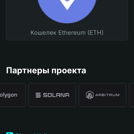
Кошелек Ethereum (ETH)
Партнеры проекта