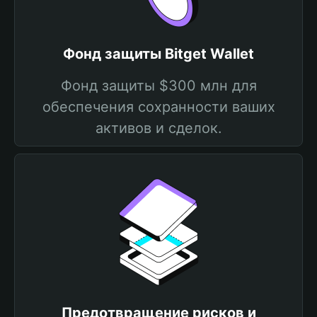
Фонд защиты Bitget Wallet
Фонд защиты $300 млн для
обеспечения сохранности ваших
активов и сделок.
Предотвращение рисков и