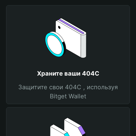
Храните ваши 404C
Защитите свои 404C , используя
Bitget Wallet