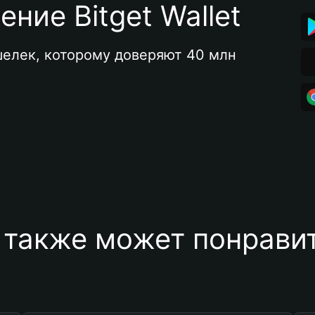
ние Bitget Wallet
елек, которому доверяют 40 млн 
 также может понравит