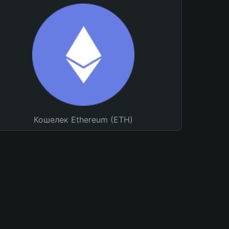
Кошелек Ethereum (ETH)