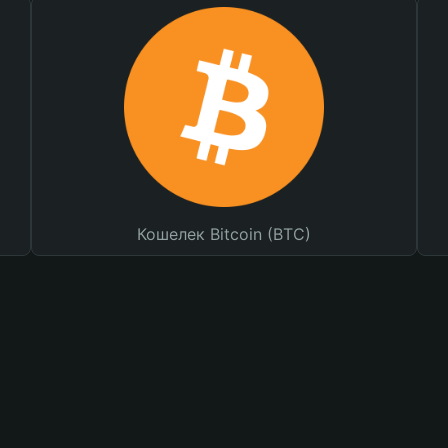
Кошелек Bitcoin (BTC)