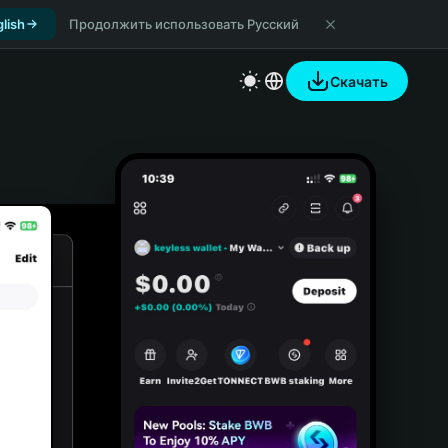
lish
Продолжить использовать Русский
Скачать