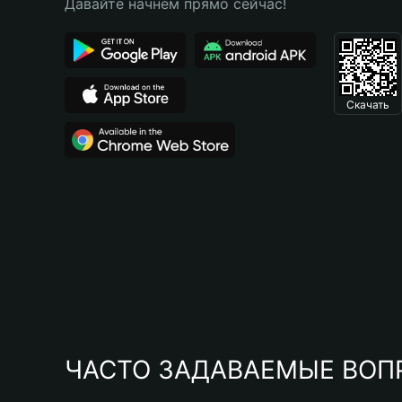
Давайте начнем прямо сейчас!
Скачать
ЧАСТО ЗАДАВАЕМЫЕ ВОП