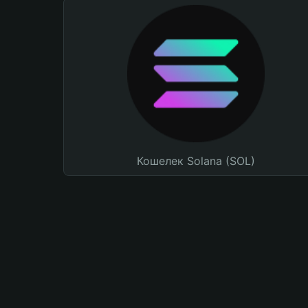
Кошелек Solana (SOL)