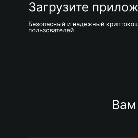
Загрузите приложе
Безопасный и надежный криптокош
пользователей
Вам