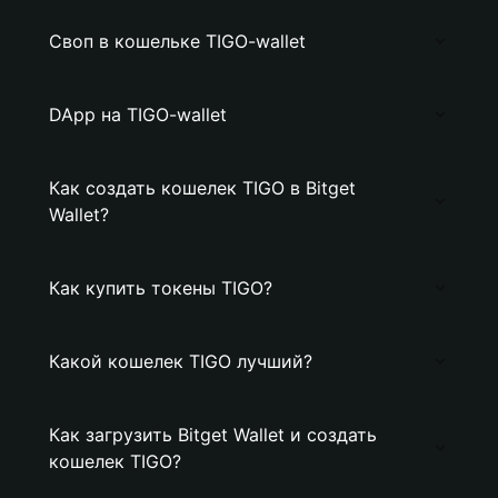
Своп в кошельке TIGO-wallet
DApp на TIGO-wallet
Как создать кошелек TIGO в Bitget
Wallet?
Как купить токены TIGO?
Какой кошелек TIGO лучший?
Как загрузить Bitget Wallet и создать
кошелек TIGO?