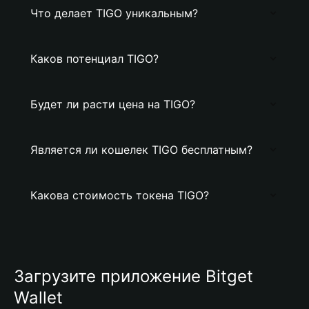
Что делает TIGO уникальным?
Каков потенциал TIGO?
Будет ли расти цена на TIGO?
Является ли кошелек TIGO бесплатным?
Какова стоимость токена TIGO?
Загрузите приложение Bitget
Wallet