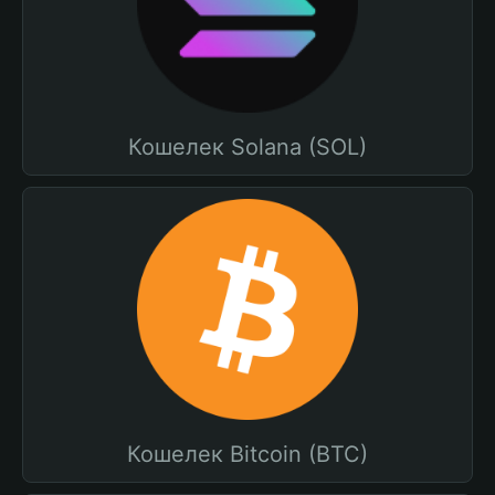
Кошелек Solana (SOL)
Кошелек Bitcoin (BTC)