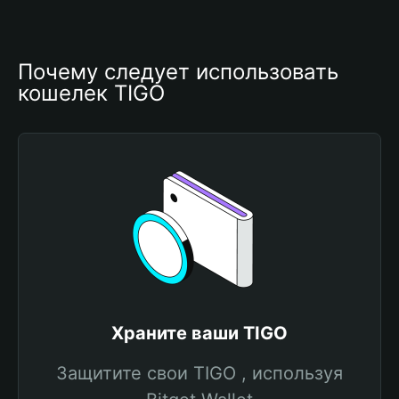
Почему следует использовать 
кошелек TIGO
Храните ваши TIGO
Защитите свои TIGO , используя