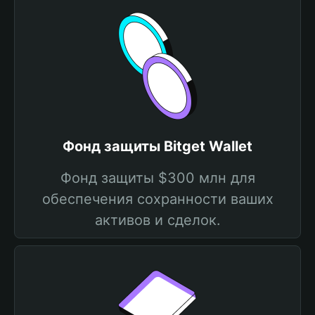
Фонд защиты Bitget Wallet
Фонд защиты $300 млн для
обеспечения сохранности ваших
активов и сделок.