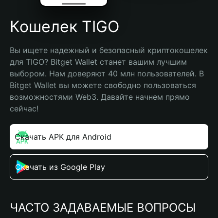
Кошелек TIGO
Вы ищете надежный и безопасный криптокошелек 
для TIGO? Bitget Wallet станет вашим лучшим 
выбором. Нам доверяют 40 млн пользователей. В 
Bitget Wallet вы можете свободно пользоваться 
возможностями Web3. Давайте начнем прямо 
сейчас!
Скачать APK для Android
Скачать из Google Play
ЧАСТО ЗАДАВАЕМЫЕ ВОПРОСЫ