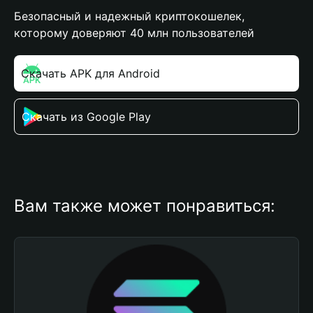
Безопасный и надежный криптокошелек,
которому доверяют 40 млн пользователей
Скачать APK для Android
Скачать из Google Play
Вам также может понравиться: