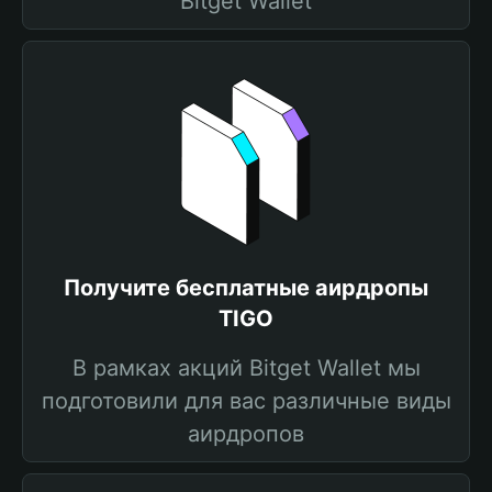
Bitget Wallet
Получите бесплатные аирдропы
TIGO
В рамках акций Bitget Wallet мы
подготовили для вас различные виды
аирдропов