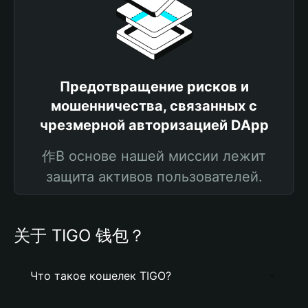
Предотвращение рисков и
мошенничества, связанных с
чрезмерной авторизацией DApp
作В основе нашей миссии лежит
защита активов пользователей.
关于 TIGO 钱包？
Что такое кошелек TIGO?