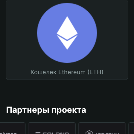
Кошелек Ethereum (ETH)
Партнеры проекта