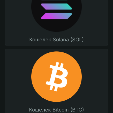
Кошелек Solana (SOL)
Кошелек Bitcoin (BTC)