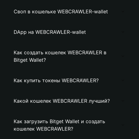
Своп в кошельке WEBCRAWLER-wallet
DApp на WEBCRAWLER-wallet
Как создать кошелек WEBCRAWLER в
Bitget Wallet?
Как купить токены WEBCRAWLER?
Какой кошелек WEBCRAWLER лучший?
Как загрузить Bitget Wallet и создать
кошелек WEBCRAWLER?