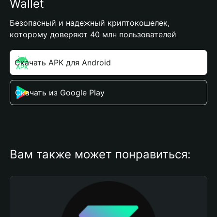
Wallet
Безопасный и надежный криптокошелек,
которому доверяют 40 млн пользователей
Скачать APK для Android
Скачать из Google Play
Вам также может понравиться: