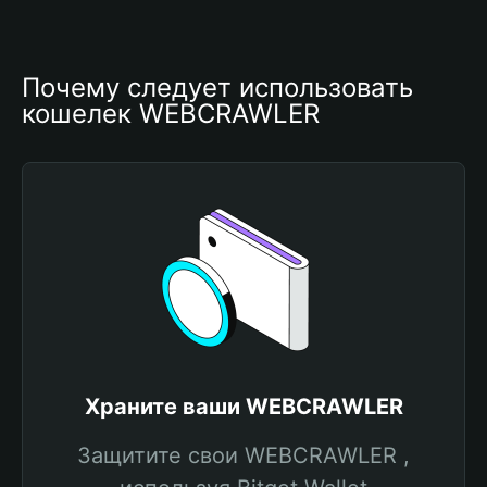
Почему следует использовать 
кошелек WEBCRAWLER
Храните ваши WEBCRAWLER
Защитите свои WEBCRAWLER ,