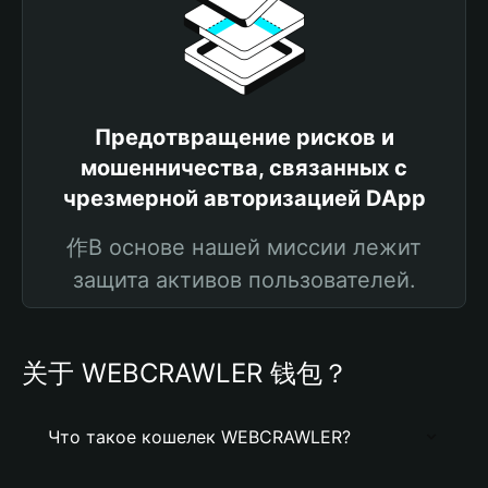
Предотвращение рисков и
мошенничества, связанных с
чрезмерной авторизацией DApp
作В основе нашей миссии лежит
защита активов пользователей.
关于 WEBCRAWLER 钱包？
Что такое кошелек WEBCRAWLER?