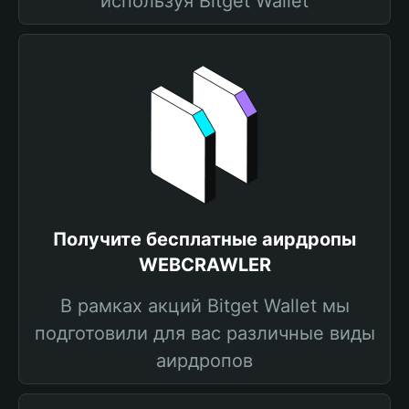
используя Bitget Wallet
Получите бесплатные аирдропы
WEBCRAWLER
В рамках акций Bitget Wallet мы
подготовили для вас различные виды
аирдропов