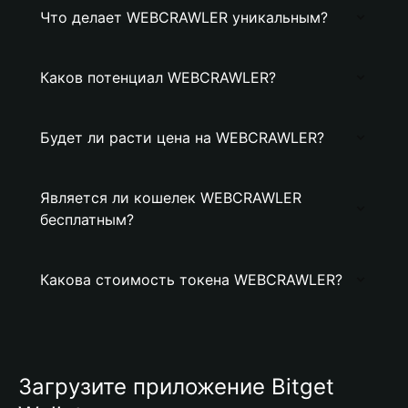
Что делает WEBCRAWLER уникальным?
Каков потенциал WEBCRAWLER?
Будет ли расти цена на WEBCRAWLER?
Является ли кошелек WEBCRAWLER
бесплатным?
Какова стоимость токена WEBCRAWLER?
Загрузите приложение Bitget