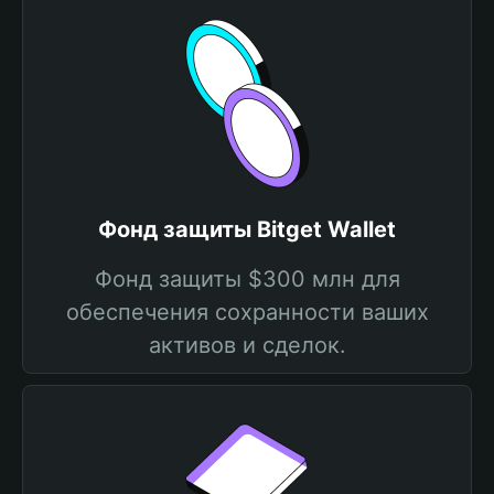
Фонд защиты Bitget Wallet
Фонд защиты $300 млн для
обеспечения сохранности ваших
активов и сделок.