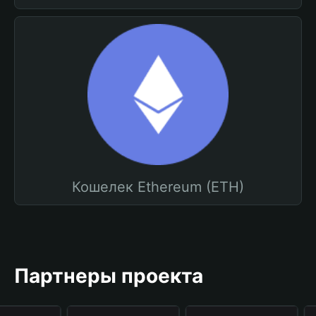
Кошелек Ethereum (ETH)
Партнеры проекта