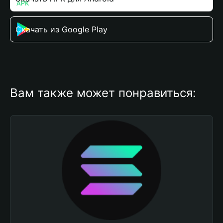
Скачать из Google Play
Вам также может понравиться: