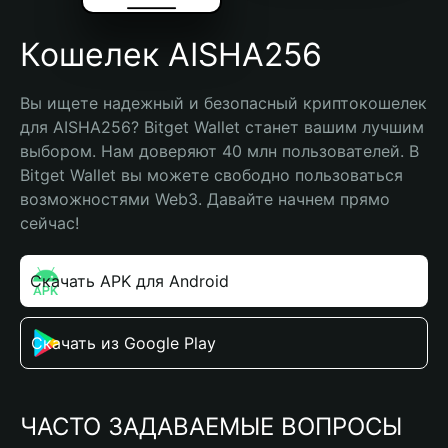
Кошелек AISHA256
Вы ищете надежный и безопасный криптокошелек 
для AISHA256? Bitget Wallet станет вашим лучшим 
выбором. Нам доверяют 40 млн пользователей. В 
Bitget Wallet вы можете свободно пользоваться 
возможностями Web3. Давайте начнем прямо 
сейчас!
Скачать APK для Android
Скачать из Google Play
ЧАСТО ЗАДАВАЕМЫЕ ВОПРОСЫ