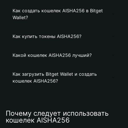
Как создать кошелек AISHA256 в Bitget
Wallet?
Как купить токены AISHA256?
Какой кошелек AISHA256 лучший?
Как загрузить Bitget Wallet и создать
кошелек AISHA256?
Почему следует использовать 
кошелек AISHA256