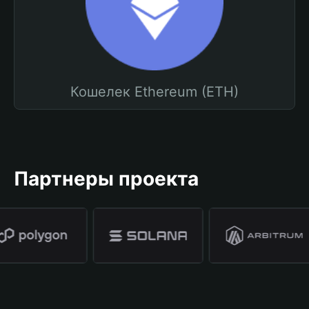
Кошелек Ethereum (ETH)
Партнеры проекта