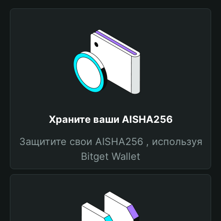
Храните ваши AISHA256
Защитите свои AISHA256 , используя
Bitget Wallet