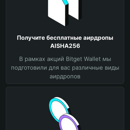
Получите бесплатные аирдропы
AISHA256
В рамках акций Bitget Wallet мы
подготовили для вас различные виды
аирдропов