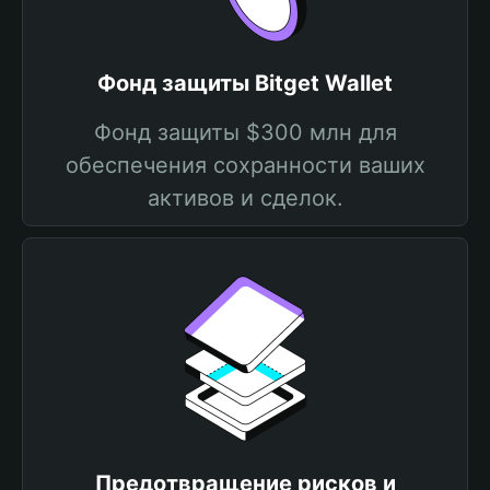
Фонд защиты Bitget Wallet
Фонд защиты $300 млн для
обеспечения сохранности ваших
активов и сделок.
Предотвращение рисков и