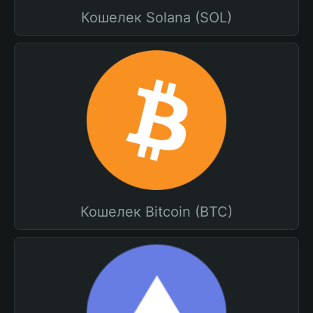
Кошелек Solana (SOL)
Кошелек Bitcoin (BTC)