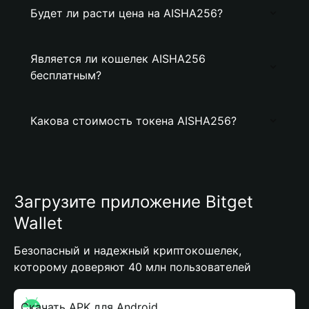
Будет ли расти цена на AISHA256?
Является ли кошелек AISHA256
бесплатным?
Какова стоимость токена AISHA256?
Загрузите приложение Bitget
Wallet
Безопасный и надежный криптокошелек,
которому доверяют 40 млн пользователей
Скачать APK для Android