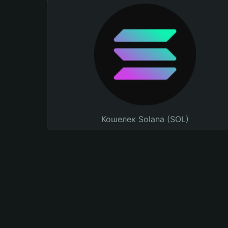
Кошелек Solana (SOL)