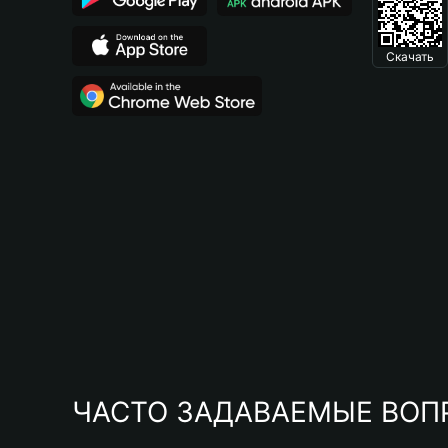
Скачать
ЧАСТО ЗАДАВАЕМЫЕ ВОП