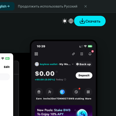
lish
Продолжить использовать Русский
Скачать