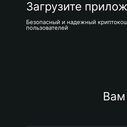
Загрузите приложе
Безопасный и надежный криптокош
пользователей
Вам