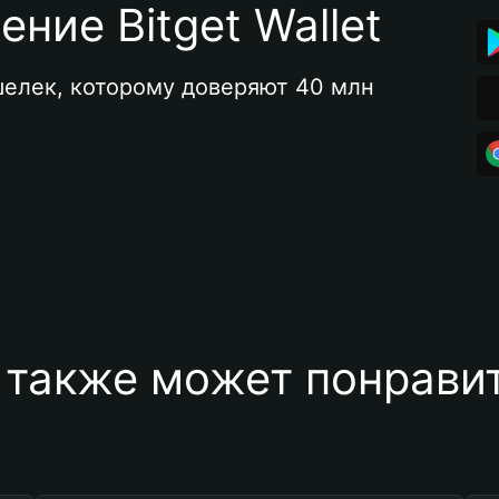
ние Bitget Wallet
елек, которому доверяют 40 млн 
 также может понравит