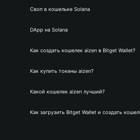
Своп в кошельке Solana
DApp на Solana
Как создать кошелек aizen в Bitget Wallet?
Как купить токены aizen?
Какой кошелек aizen лучший?
Как загрузить Bitget Wallet и создать кошел