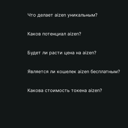
Что делает aizen уникальным?
Каков потенциал aizen?
Будет ли расти цена на aizen?
Является ли кошелек aizen бесплатным?
Какова стоимость токена aizen?