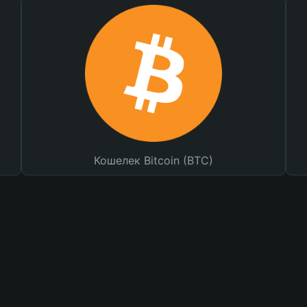
Кошелек Bitcoin (BTC)