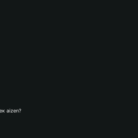
ек aizen?