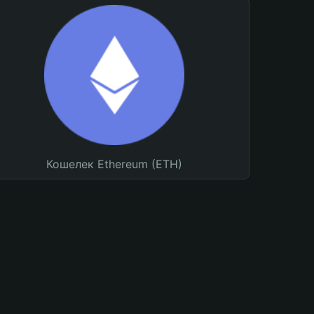
Кошелек Ethereum (ETH)