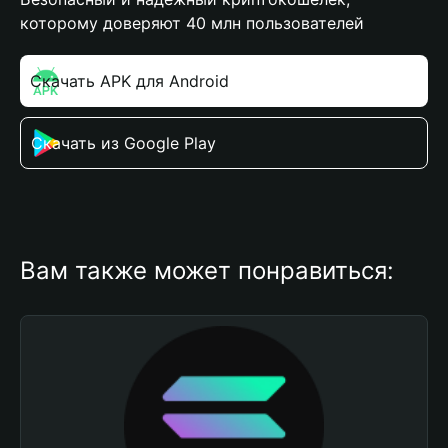
которому доверяют 40 млн пользователей
Скачать APK для Android
Скачать из Google Play
Вам также может понравиться: