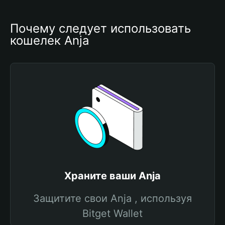
Почему следует использовать 
кошелек Anja
Храните ваши Anja
Защитите свои Anja , используя
Bitget Wallet