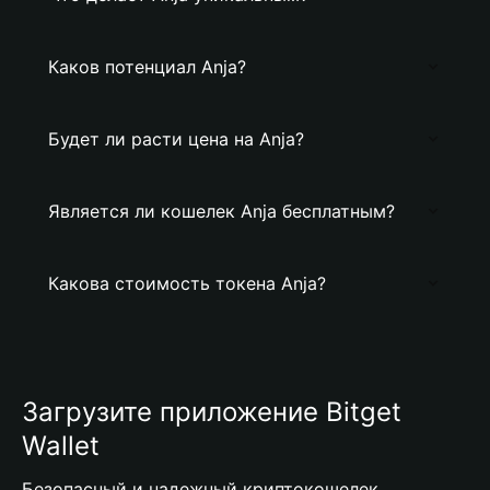
Каков потенциал Anja?
Будет ли расти цена на Anja?
Является ли кошелек Anja бесплатным?
Какова стоимость токена Anja?
Загрузите приложение Bitget
Wallet
Безопасный и надежный криптокошелек,