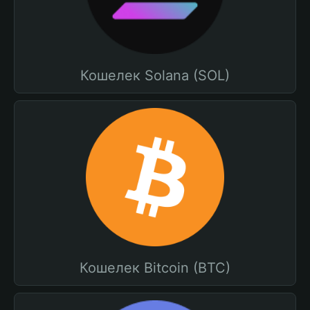
Кошелек Solana (SOL)
Кошелек Bitcoin (BTC)