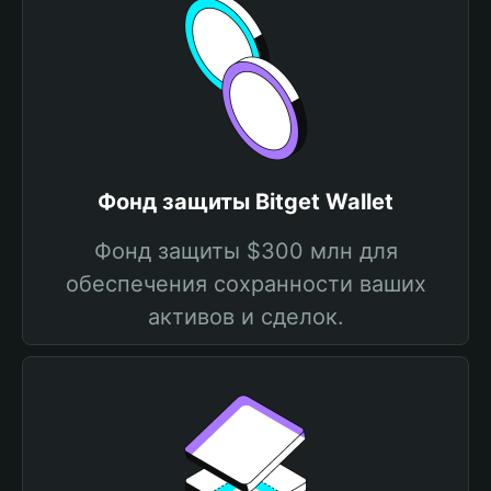
Фонд защиты Bitget Wallet
Фонд защиты $300 млн для
обеспечения сохранности ваших
активов и сделок.