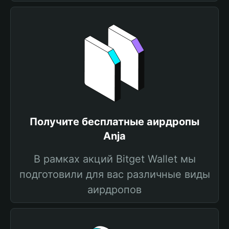
Получите бесплатные аирдропы
Anja
В рамках акций Bitget Wallet мы
подготовили для вас различные виды
аирдропов