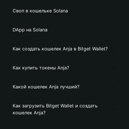
Своп в кошельке Solana
DApp на Solana
Как создать кошелек Anja в Bitget Wallet?
Как купить токены Anja?
Какой кошелек Anja лучший?
Как загрузить Bitget Wallet и создать
кошелек Anja?