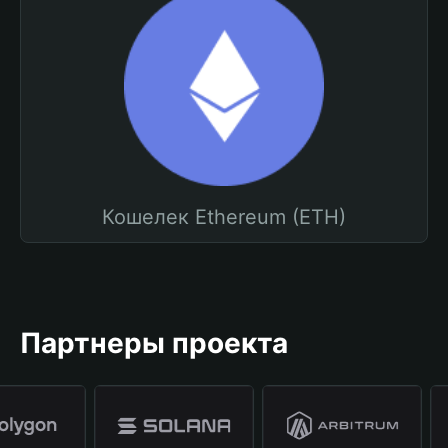
Кошелек Ethereum (ETH)
Партнеры проекта