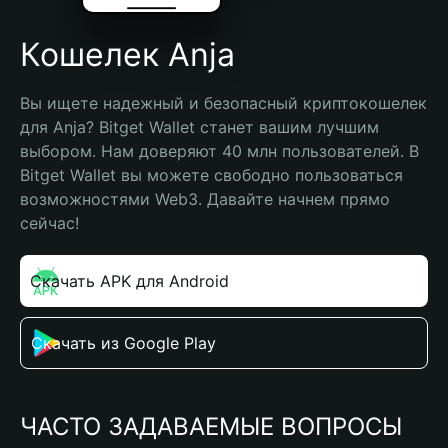
Кошелек Anja
Вы ищете надежный и безопасный криптокошелек 
для Anja? Bitget Wallet станет вашим лучшим 
выбором. Нам доверяют 40 млн пользователей. В 
Bitget Wallet вы можете свободно пользоваться 
возможностями Web3. Давайте начнем прямо 
сейчас!
Скачать APK для Android
Скачать из Google Play
ЧАСТО ЗАДАВАЕМЫЕ ВОПРОСЫ