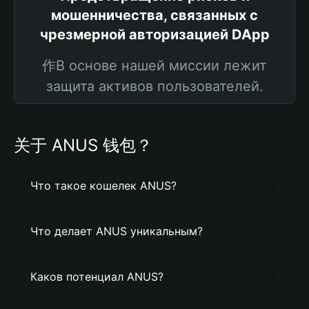
мошенничества, связанных с
чрезмерной авторизацией DApp
作В основе нашей миссии лежит
защита активов пользователей.
关于 ANUS 钱包？
Что такое кошелек ANUS?
Что делает ANUS уникальным?
Каков потенциал ANUS?