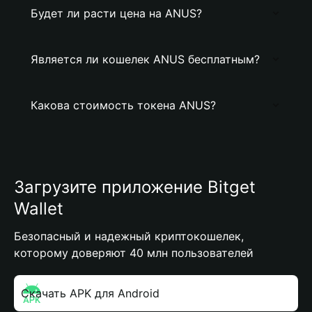
Будет ли расти цена на ANUS?
Является ли кошелек ANUS бесплатным?
Какова стоимость токена ANUS?
Загрузите приложение Bitget
Wallet
Безопасный и надежный криптокошелек,
которому доверяют 40 млн пользователей
Скачать APK для Android