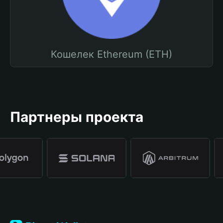
Кошелек Ethereum (ETH)
Партнеры проекта