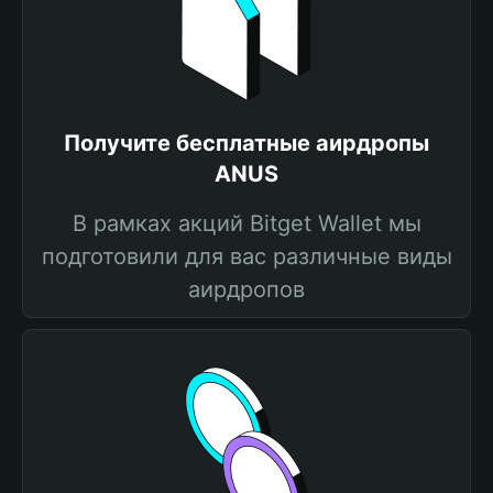
Получите бесплатные аирдропы
ANUS
В рамках акций Bitget Wallet мы
подготовили для вас различные виды
аирдропов