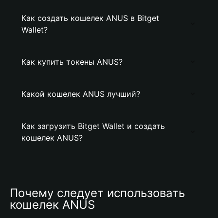
Как создать кошелек ANUS в Bitget
Wallet?
Как купить токены ANUS?
Какой кошелек ANUS лучший?
Как загрузить Bitget Wallet и создать
кошелек ANUS?
Почему следует использовать 
кошелек ANUS