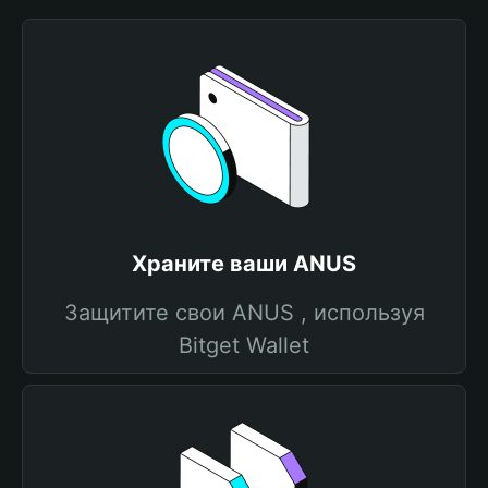
Храните ваши ANUS
Защитите свои ANUS , используя
Bitget Wallet