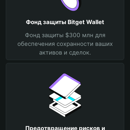
Фонд защиты Bitget Wallet
Фонд защиты $300 млн для
обеспечения сохранности ваших
активов и сделок.
Предотвращение рисков и