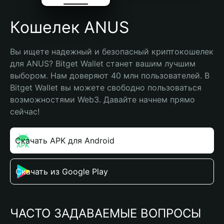
Кошелек ANUS
Вы ищете надежный и безопасный криптокошелек 
для ANUS? Bitget Wallet станет вашим лучшим 
выбором. Нам доверяют 40 млн пользователей. В 
Bitget Wallet вы можете свободно пользоваться 
возможностями Web3. Давайте начнем прямо 
сейчас!
Скачать APK для Android
Скачать из Google Play
ЧАСТО ЗАДАВАЕМЫЕ ВОПРОСЫ