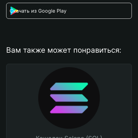
Скачать из Google Play
Вам также может понравиться: