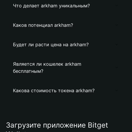
Что делает arkham уникальным?
Каков потенциал arkham?
Будет ли расти цена на arkham?
Является ли кошелек arkham
бесплатным?
Какова стоимость токена arkham?
Загрузите приложение Bitget