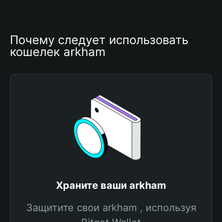
Почему следует использовать 
кошелек arkham
Храните ваши arkham
Защитите свои arkham , используя