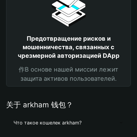
Предотвращение рисков и
мошенничества, связанных с
чрезмерной авторизацией DApp
作В основе нашей миссии лежит
защита активов пользователей.
关于 arkham 钱包？
Что такое кошелек arkham?