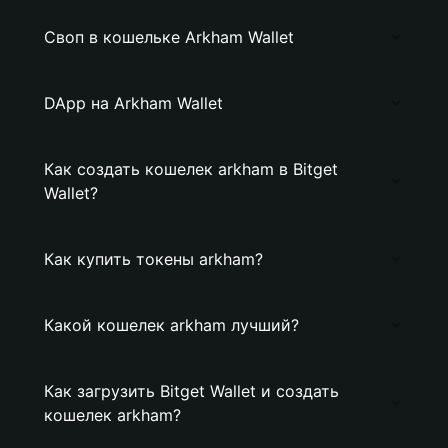
Своп в кошельке Arkham Wallet
DApp на Arkham Wallet
Как создать кошелек arkham в Bitget
Wallet?
Как купить токены arkham?
Какой кошелек arkham лучший?
Как загрузить Bitget Wallet и создать
кошелек arkham?