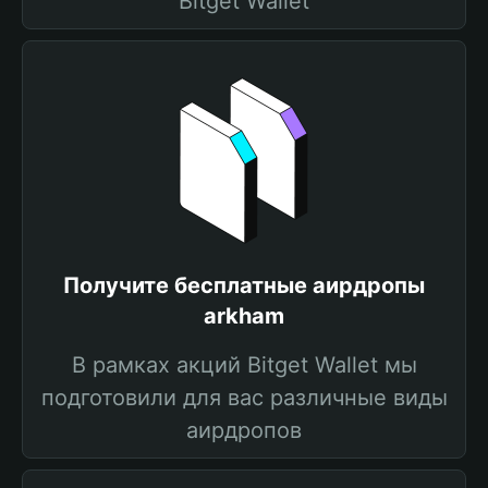
Bitget Wallet
Получите бесплатные аирдропы
arkham
В рамках акций Bitget Wallet мы
подготовили для вас различные виды
аирдропов