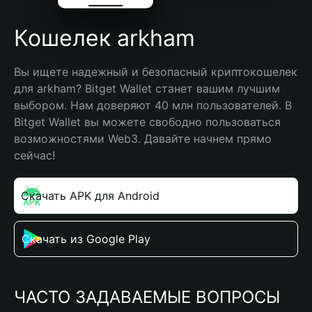
Кошелек arkham
Вы ищете надежный и безопасный криптокошелек 
для arkham? Bitget Wallet станет вашим лучшим 
выбором. Нам доверяют 40 млн пользователей. В 
Bitget Wallet вы можете свободно пользоваться 
возможностями Web3. Давайте начнем прямо 
сейчас!
Скачать APK для Android
Скачать из Google Play
ЧАСТО ЗАДАВАЕМЫЕ ВОПРОСЫ