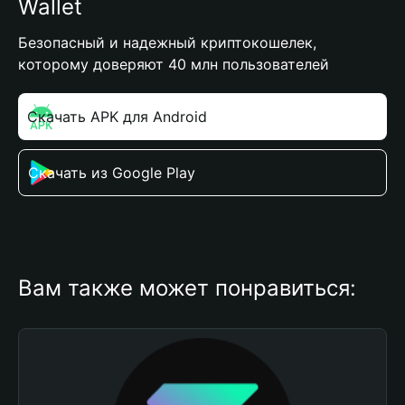
Wallet
Безопасный и надежный криптокошелек,
которому доверяют 40 млн пользователей
Скачать APK для Android
Скачать из Google Play
Вам также может понравиться: