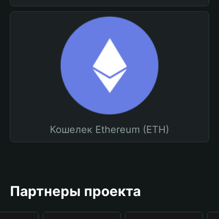
Кошелек Ethereum (ETH)
Партнеры проекта