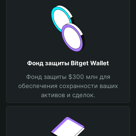
Фонд защиты Bitget Wallet
Фонд защиты $300 млн для
обеспечения сохранности ваших
активов и сделок.