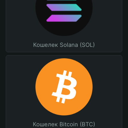
Кошелек Solana (SOL)
Кошелек Bitcoin (BTC)