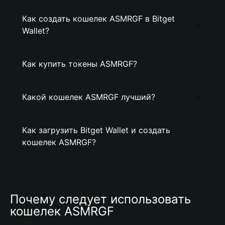
Как создать кошелек ASMRGF в Bitget
Wallet?
Как купить токены ASMRGF?
Какой кошелек ASMRGF лучший?
Как загрузить Bitget Wallet и создать
кошелек ASMRGF?
Почему следует использовать 
кошелек ASMRGF