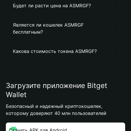
Будет ли расти цена на ASMRGF?
Является ли кошелек ASMRGF
бесплатным?
Какова стоимость токена ASMRGF?
Загрузите приложение Bitget
Wallet
Безопасный и надежный криптокошелек,
которому доверяют 40 млн пользователей
Скачать APK для Android