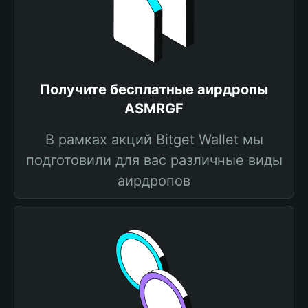
Получите бесплатные аирдропы
ASMRGF
В рамках акций Bitget Wallet мы
подготовили для вас различные виды
аирдропов