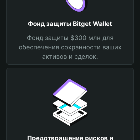
Фонд защиты Bitget Wallet
Фонд защиты $300 млн для
обеспечения сохранности ваших
активов и сделок.
Предотвращение рисков и