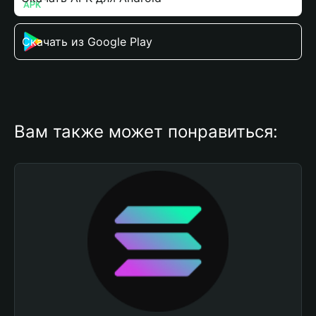
Скачать из Google Play
Вам также может понравиться: