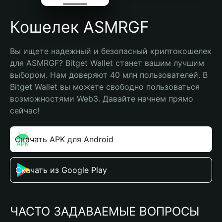
Кошелек ASMRGF
Вы ищете надежный и безопасный криптокошелек 
для ASMRGF? Bitget Wallet станет вашим лучшим 
выбором. Нам доверяют 40 млн пользователей. В 
Bitget Wallet вы можете свободно пользоваться 
возможностями Web3. Давайте начнем прямо 
сейчас!
Скачать APK для Android
Скачать из Google Play
ЧАСТО ЗАДАВАЕМЫЕ ВОПРОСЫ