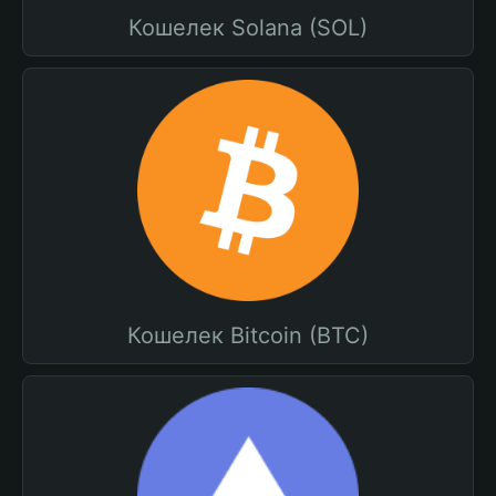
Кошелек Solana (SOL)
Кошелек Bitcoin (BTC)