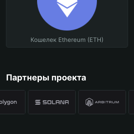
Кошелек Ethereum (ETH)
Партнеры проекта