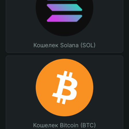
Кошелек Solana (SOL)
Кошелек Bitcoin (BTC)