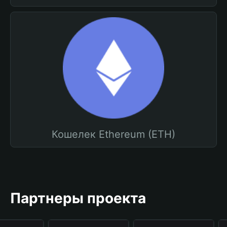
Кошелек Ethereum (ETH)
Партнеры проекта