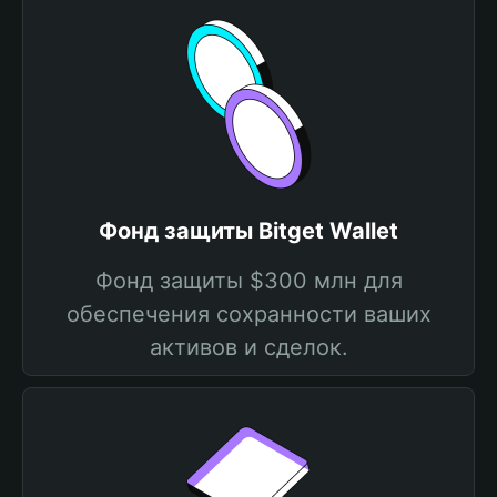
Фонд защиты Bitget Wallet
Фонд защиты $300 млн для
обеспечения сохранности ваших
активов и сделок.