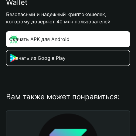
Wallet
Безопасный и надежный криптокошелек,
которому доверяют 40 млн пользователей
Скачать APK для Android
Скачать из Google Play
Вам также может понравиться: