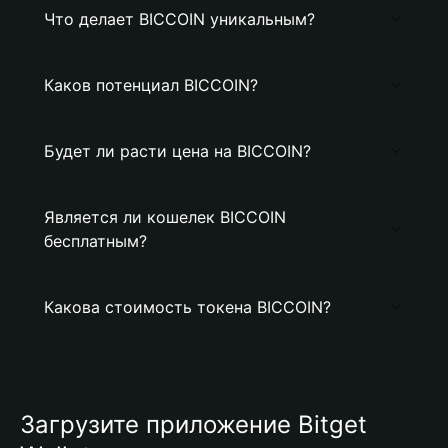
Что делает BICCOIN уникальным?
Каков потенциал BICCOIN?
Будет ли расти цена на BICCOIN?
Является ли кошелек BICCOIN
бесплатным?
Какова стоимость токена BICCOIN?
Загрузите приложение Bitget