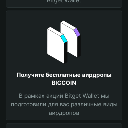
Bitget Wallet
Получите бесплатные аирдропы
BICCOIN
В рамках акций Bitget Wallet мы
подготовили для вас различные виды
аирдропов