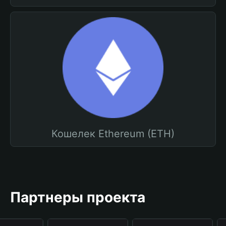
Кошелек Ethereum (ETH)
Партнеры проекта