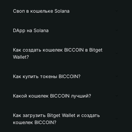
Своп в кошельке Solana
DApp на Solana
Как создать кошелек BICCOIN в Bitget
Wallet?
Как купить токены BICCOIN?
Какой кошелек BICCOIN лучший?
Как загрузить Bitget Wallet и создать
кошелек BICCOIN?