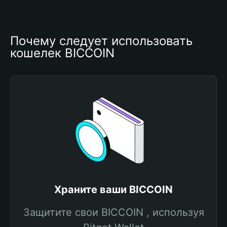
Почему следует использовать 
кошелек BICCOIN
Храните ваши BICCOIN
Защитите свои BICCOIN , используя