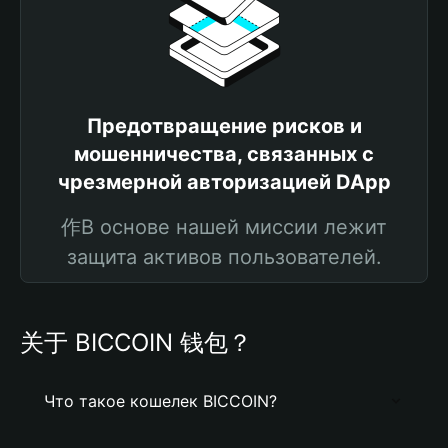
Предотвращение рисков и
мошенничества, связанных с
чрезмерной авторизацией DApp
作В основе нашей миссии лежит
защита активов пользователей.
关于 BICCOIN 钱包？
Что такое кошелек BICCOIN?