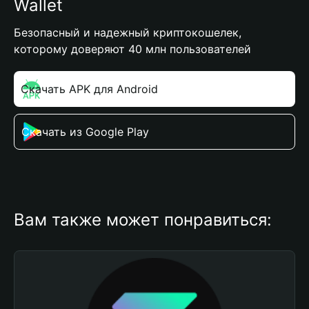
Wallet
Безопасный и надежный криптокошелек,
которому доверяют 40 млн пользователей
Скачать APK для Android
Скачать из Google Play
Вам также может понравиться: