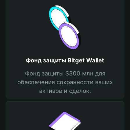
Фонд защиты Bitget Wallet
Фонд защиты $300 млн для
обеспечения сохранности ваших
активов и сделок.