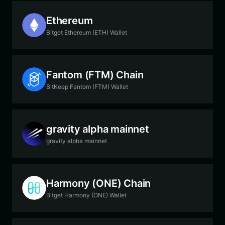
Ethereum
Bitget Ethereum (ETH) Wallet
Fantom (FTM) Chain
BitKeep Fantom (FTM) Wallet
gravity alpha mainnet
gravity alpha mainnet
Harmony (ONE) Chain
Bitget Harmony (ONE) Wallet