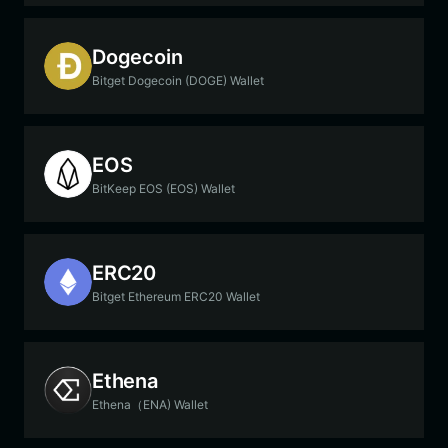
Dogecoin
Bitget Dogecoin (DOGE) Wallet
EOS
BitKeep EOS (EOS) Wallet
ERC20
Bitget Ethereum ERC20 Wallet
Ethena
Ethena（ENA) Wallet