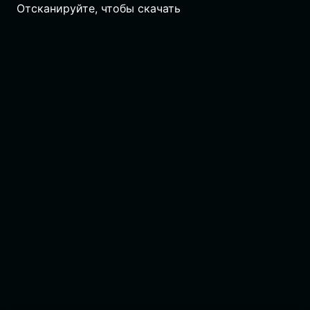
Отсканируйте, чтобы скачать