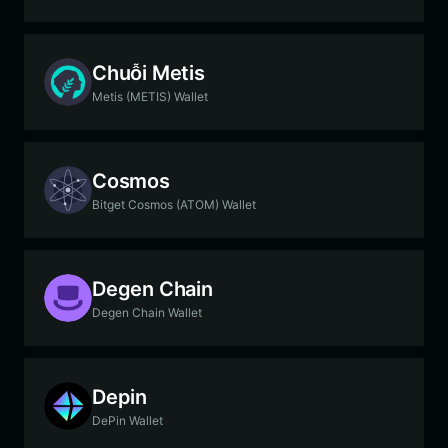
Chuỗi Metis
Metis (METIS) Wallet
Cosmos
Bitget Cosmos (ATOM) Wallet
Degen Chain
Degen Chain Wallet
Depin
DePin Wallet